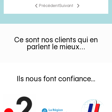
Précédent
Suivant
Ce sont nos clients qui en
parlent le mieux…
Ils nous font confiance...