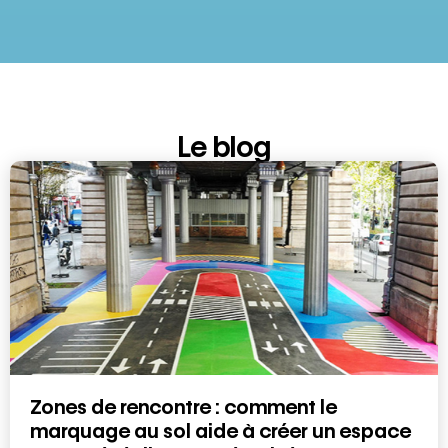
Le blog
Zones de rencontre : comment le
marquage au sol aide à créer un espace