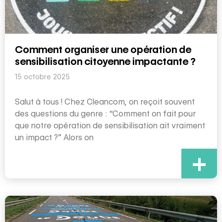
Comment organiser une opération de
sensibilisation citoyenne impactante ?
15 octobre 2025
Salut à tous ! Chez Cleancom, on reçoit souvent
des questions du genre : “Comment on fait pour
que notre opération de sensibilisation ait vraiment
un impact ?” Alors on
+