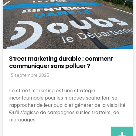
Street marketing durable : comment
communiquer sans polluer ?
15 septembre 2025
Le street marketing est une stratégie
incontournable pour les marques souhaitant se
rapprocher de leur public et générer de la visibilité.
Qu’il s’agisse de campagnes sur les trottoirs, de
marquages
+