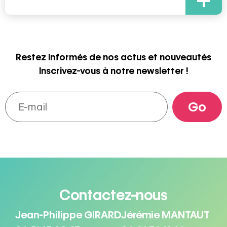
Restez informés de nos actus et nouveautés
Inscrivez-vous à notre newsletter !
Contactez-nous
Jean-Philippe GIRARD
Jérémie MANTAUT