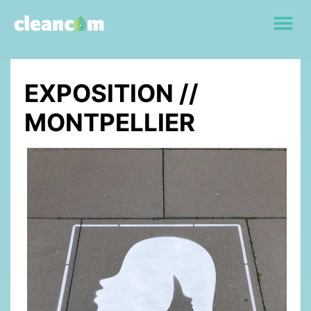
EXPOSITION //
MONTPELLIER