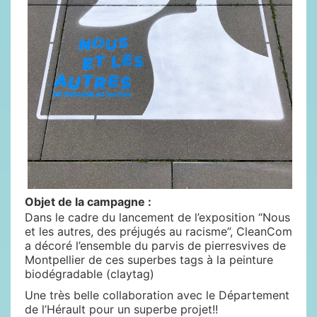
Objet de la campagne :
Dans le cadre du lancement de l’exposition “Nous
et les autres, des préjugés au racisme”, CleanCom
a décoré l’ensemble du parvis de pierresvives de
Montpellier de ces superbes tags à la peinture
biodégradable (claytag)
Une très belle collaboration avec le Département
de l’Hérault pour un superbe projet!!