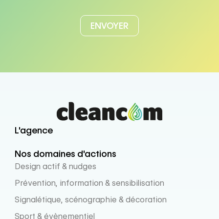
L'agence
Nos domaines d'actions
Design actif & nudges
Prévention, information & sensibilisation
Signalétique, scénographie & décoration
Sport & évènementiel