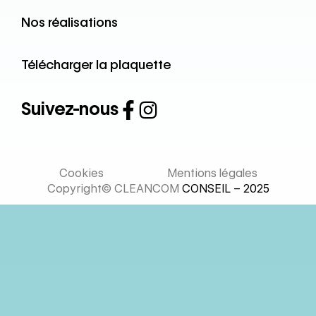
Nos réalisations
Télécharger la plaquette
Suivez-nous
Cookies
Mentions légales
Copyright© CLEANCOM
CONSEIL – 2025