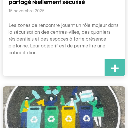
partagé réellement sécurisé
15 novembre 2025
Les zones de rencontre jouent un rôle majeur dans
la sécurisation des centres-villes, des quartiers
résidentiels et des espaces à forte présence
piétonne. Leur objectif est de permettre une
cohabitation
+