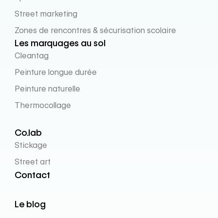
Street marketing
Zones de rencontres & sécurisation scolaire
Les marquages au sol
Cleantag
Peinture longue durée
Peinture naturelle
Thermocollage
Co.lab
Stickage
Street art
Contact
Le blog