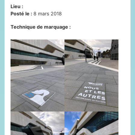
Lieu :
Posté le :
8 mars 2018
Technique de marquage :