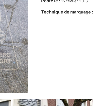
Posté le :
15 février 2018
Technique de marquage :