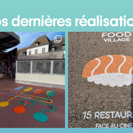
s dernières réalisati