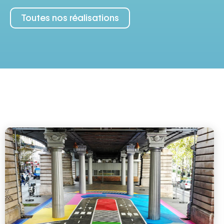
Toutes nos réalisations