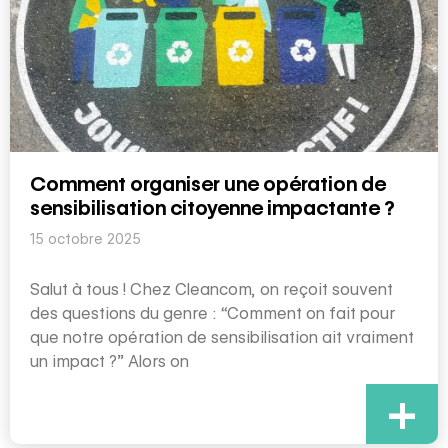
Comment organiser une opération de
sensibilisation citoyenne impactante ?
15 octobre 2025
Salut à tous ! Chez Cleancom, on reçoit souvent
des questions du genre : “Comment on fait pour
que notre opération de sensibilisation ait vraiment
un impact ?” Alors on
+