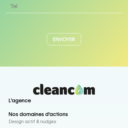
L'agence
Nos domaines d'actions
Design actif & nudges