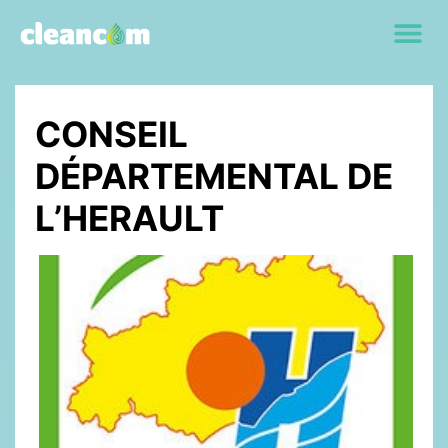
CONSEIL
DÉPARTEMENTAL DE
L’HERAULT