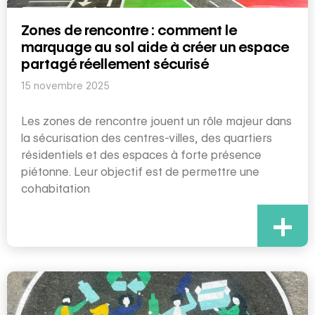
Zones de rencontre : comment le
marquage au sol aide à créer un espace
partagé réellement sécurisé
15 novembre 2025
Les zones de rencontre jouent un rôle majeur dans
la sécurisation des centres-villes, des quartiers
résidentiels et des espaces à forte présence
piétonne. Leur objectif est de permettre une
cohabitation
+