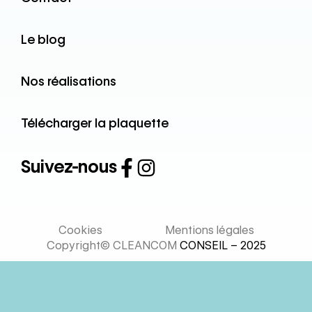
Le blog
Nos réalisations
Télécharger la plaquette
Suivez-nous
Cookies
Mentions légales
Copyright© CLEANCOM
CONSEIL – 2025