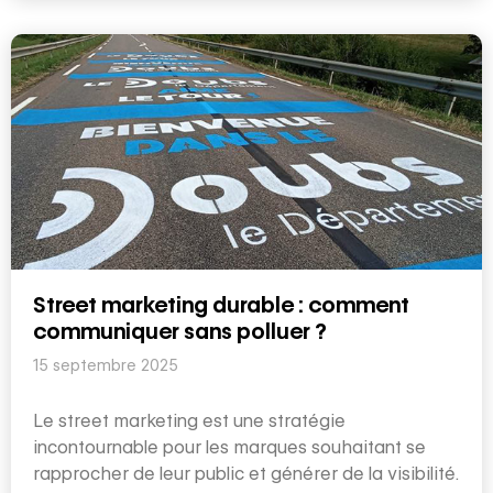
Street marketing durable : comment
communiquer sans polluer ?
15 septembre 2025
Le street marketing est une stratégie
incontournable pour les marques souhaitant se
rapprocher de leur public et générer de la visibilité.