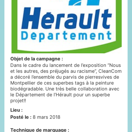
Objet de la campagne :
Dans le cadre du lancement de l’exposition “Nous
et les autres, des préjugés au racisme”, CleanCom
a décoré l’ensemble du parvis de pierresvives de
Montpellier de ces superbes tags à la peinture
biodégradable. Une très belle collaboration avec
le Département de l’Hérault pour un superbe
projet!!
Lieu :
Posté le :
8 mars 2018
Technique de marquage :