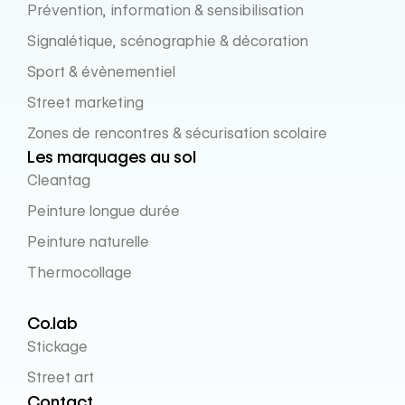
Prévention, information & sensibilisation
Signalétique, scénographie & décoration
Sport & évènementiel
Street marketing
Zones de rencontres & sécurisation scolaire
Les marquages au sol
Cleantag
Peinture longue durée
Peinture naturelle
Thermocollage
Co.lab
Stickage
Street art
Contact