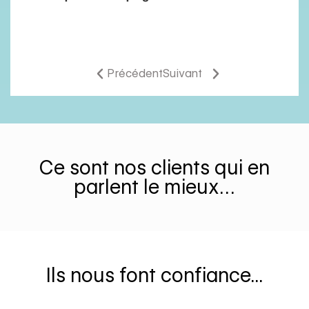
Précédent
Suivant
Ce sont nos clients qui en
parlent le mieux…
Ils nous font confiance...