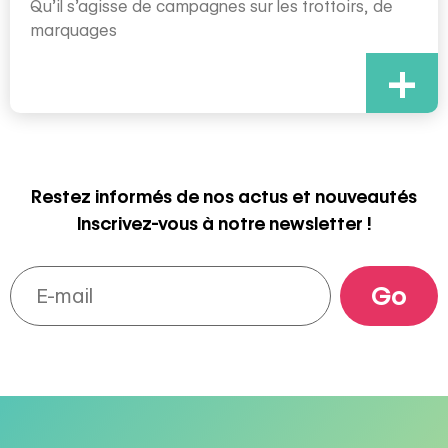
Qu’il s’agisse de campagnes sur les trottoirs, de
marquages
+
Restez informés de nos actus et nouveautés
Inscrivez-vous à notre newsletter !