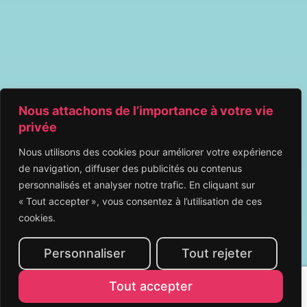
Nous attachons de l’importance à votre vie
privée
Nous utilisons des cookies pour améliorer votre expérience
de navigation, diffuser des publicités ou contenus
personnalisés et analyser notre trafic. En cliquant sur
« Tout accepter », vous consentez à l’utilisation de ces
cookies.
Personnaliser
Tout rejeter
Tout accepter