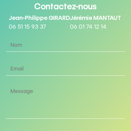
Contactez-nous
Jean-Philippe GIRARD
Jérémie MANTAUT
06 51 15 93 37
06 01 74 12 14