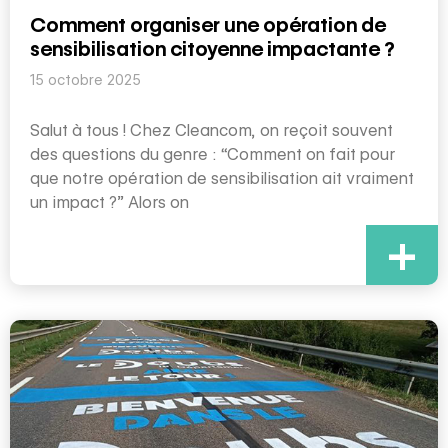
Comment organiser une opération de
sensibilisation citoyenne impactante ?
15 octobre 2025
Salut à tous ! Chez Cleancom, on reçoit souvent
des questions du genre : “Comment on fait pour
que notre opération de sensibilisation ait vraiment
un impact ?” Alors on
+