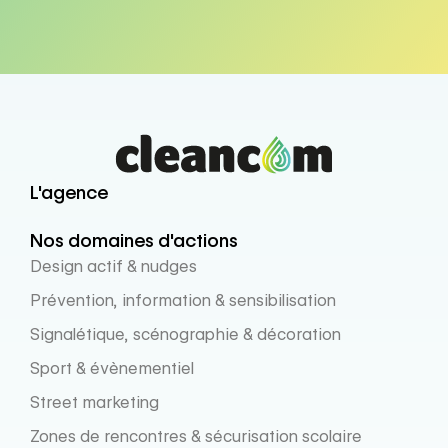
L'agence
Nos domaines d'actions
Design actif & nudges
Prévention, information & sensibilisation
Signalétique, scénographie & décoration
Sport & évènementiel
Street marketing
Zones de rencontres & sécurisation scolaire