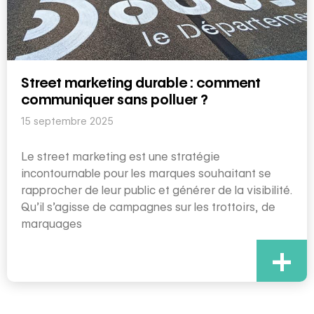
Street marketing durable : comment
communiquer sans polluer ?
15 septembre 2025
Le street marketing est une stratégie
incontournable pour les marques souhaitant se
rapprocher de leur public et générer de la visibilité.
Qu’il s’agisse de campagnes sur les trottoirs, de
marquages
+