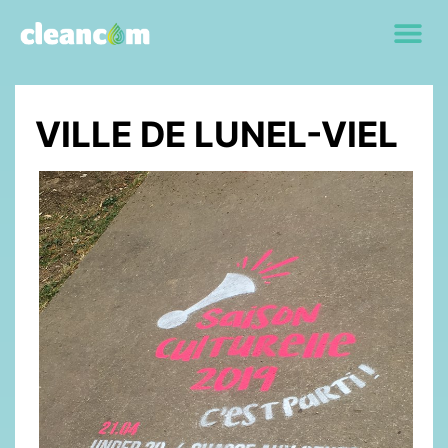
VILLE DE LUNEL-VIEL