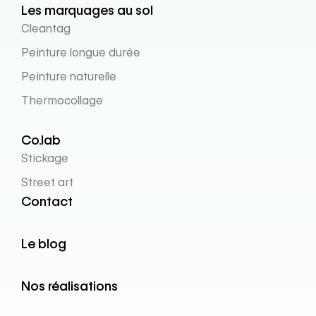
Les marquages au sol
Cleantag
Peinture longue durée
Peinture naturelle
Thermocollage
Co.lab
Stickage
Street art
Contact
Le blog
Nos réalisations