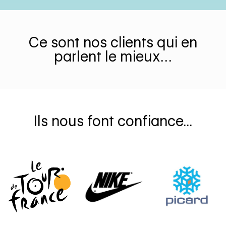
Ce sont nos clients qui en
parlent le mieux…
Ils nous font confiance...