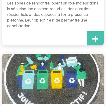
Les zones de rencontre jouent un rôle majeur dans
la sécurisation des centres-villes, des quartiers
résidentiels et des espaces à forte présence
piétonne. Leur objectif est de permettre une
cohabitation
+