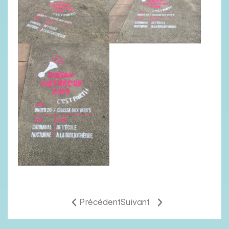
Précédent
Suivant