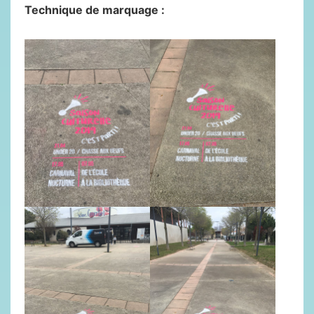
Technique de marquage :