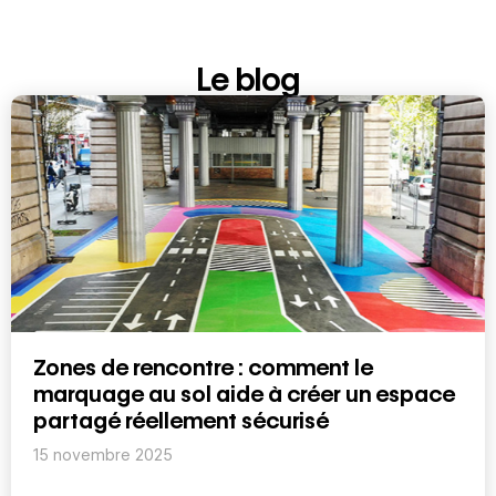
Le blog
Zones de rencontre : comment le
marquage au sol aide à créer un espace
partagé réellement sécurisé
15 novembre 2025