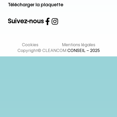
Télécharger la plaquette
Suivez-nous
Cookies
Mentions légales
Copyright© CLEANCOM
CONSEIL – 2025