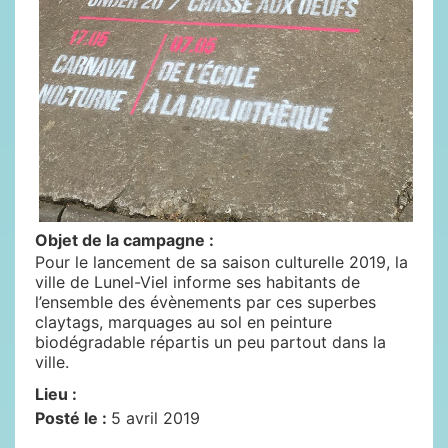
Objet de la campagne :
Pour le lancement de sa saison culturelle 2019, la
ville de Lunel-Viel informe ses habitants de
l’ensemble des évènements par ces superbes
claytags, marquages au sol en peinture
biodégradable répartis un peu partout dans la
ville.
Lieu :
Posté le :
5 avril 2019