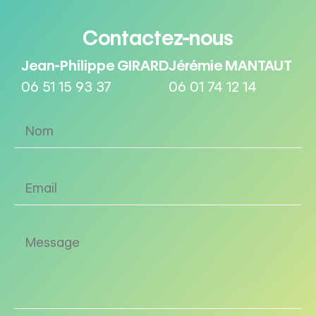
Contactez-nous
Jean-Philippe GIRARD
Jérémie MANTAUT
06 51 15 93 37
06 01 74 12 14