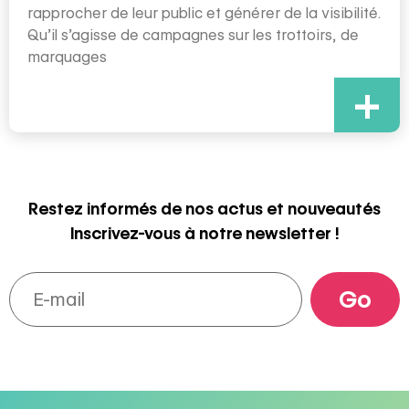
rapprocher de leur public et générer de la visibilité.
Qu’il s’agisse de campagnes sur les trottoirs, de
marquages
+
Restez informés de nos actus et nouveautés
Inscrivez-vous à notre newsletter !