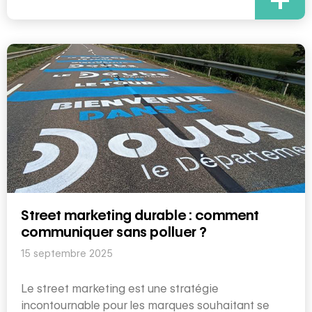
Street marketing durable : comment
communiquer sans polluer ?
15 septembre 2025
Le street marketing est une stratégie
incontournable pour les marques souhaitant se