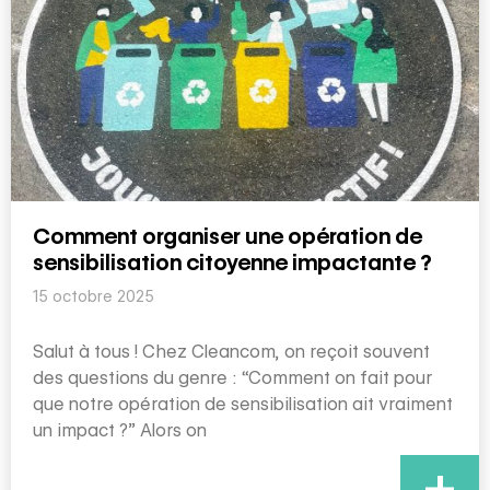
Comment organiser une opération de
sensibilisation citoyenne impactante ?
15 octobre 2025
Salut à tous ! Chez Cleancom, on reçoit souvent
des questions du genre : “Comment on fait pour
que notre opération de sensibilisation ait vraiment
un impact ?” Alors on
+