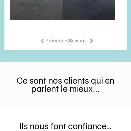
Précédent
Suivant
Ce sont nos clients qui en
parlent le mieux…
Ils nous font confiance...