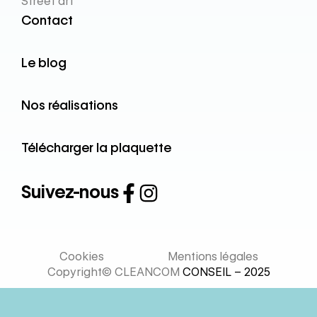
Street art
Contact
Le blog
Nos réalisations
Télécharger la plaquette
Suivez-nous
Cookies
Mentions légales
Copyright© CLEANCOM
CONSEIL – 2025