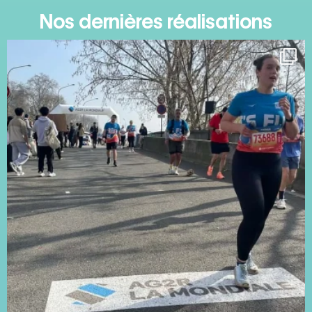
Nos dernières réalisations