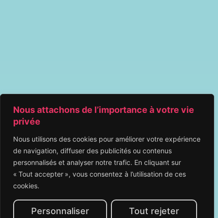
Nous attachons de l’importance à votre vie
privée
Nous utilisons des cookies pour améliorer votre expérience
de navigation, diffuser des publicités ou contenus
personnalisés et analyser notre trafic. En cliquant sur
« Tout accepter », vous consentez à l’utilisation de ces
cookies.
Personnaliser
Tout rejeter