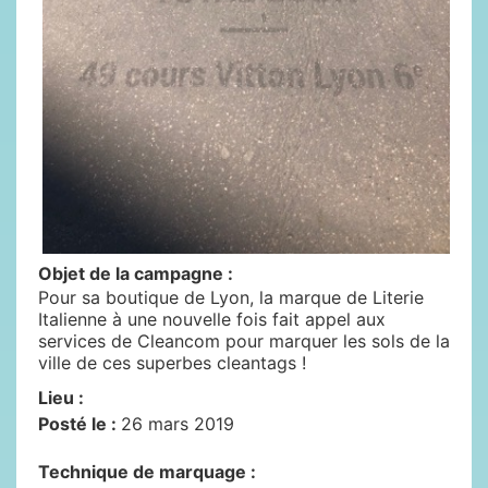
Objet de la campagne :
Pour sa boutique de Lyon, la marque de Literie
Italienne à une nouvelle fois fait appel aux
services de Cleancom pour marquer les sols de la
ville de ces superbes cleantags !
Lieu :
Posté le :
26 mars 2019
Technique de marquage :