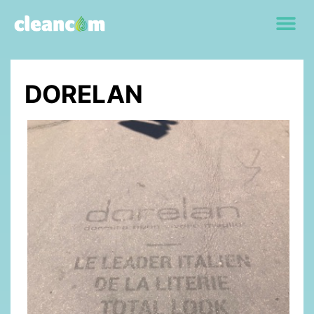
DORELAN