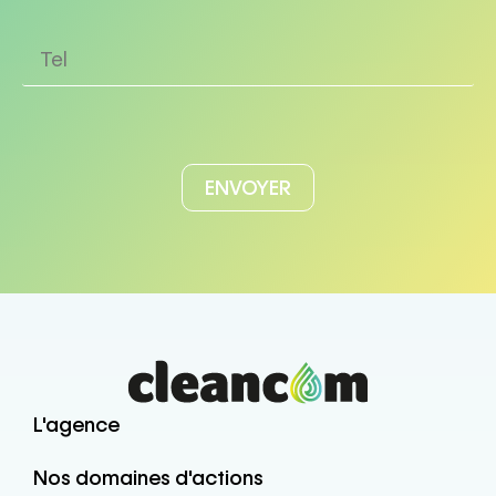
L'agence
Nos domaines d'actions