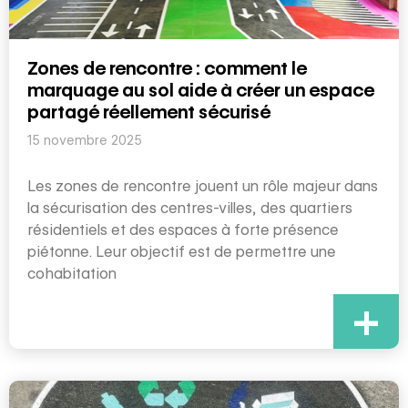
Zones de rencontre : comment le
marquage au sol aide à créer un espace
partagé réellement sécurisé
15 novembre 2025
Les zones de rencontre jouent un rôle majeur dans
la sécurisation des centres-villes, des quartiers
résidentiels et des espaces à forte présence
piétonne. Leur objectif est de permettre une
cohabitation
+