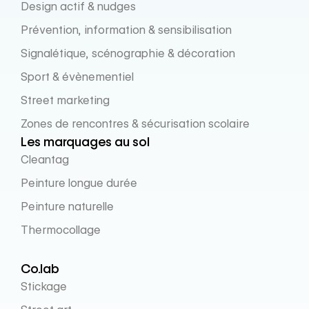
Design actif & nudges
Prévention, information & sensibilisation
Signalétique, scénographie & décoration
Sport & évènementiel
Street marketing
Zones de rencontres & sécurisation scolaire
Les marquages au sol
Cleantag
Peinture longue durée
Peinture naturelle
Thermocollage
Co.lab
Stickage