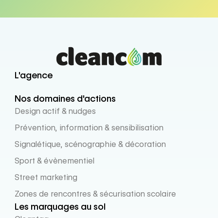
L'agence
Nos domaines d'actions
Design actif & nudges
Prévention, information & sensibilisation
Signalétique, scénographie & décoration
Sport & évènementiel
Street marketing
Zones de rencontres & sécurisation scolaire
Les marquages au sol