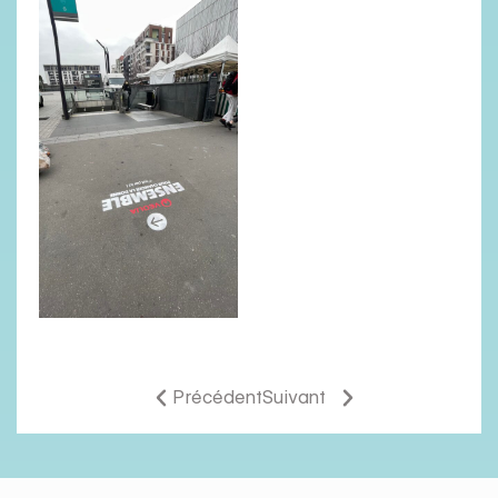
Précédent
Suivant