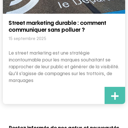
Street marketing durable : comment
communiquer sans polluer ?
15 septembre 2025
Le street marketing est une stratégie
incontournable pour les marques souhaitant se
rapprocher de leur public et générer de la visibilité.
Qu’il s’agisse de campagnes sur les trottoirs, de
marquages
+
Restez informés de nos actus et nouveautés