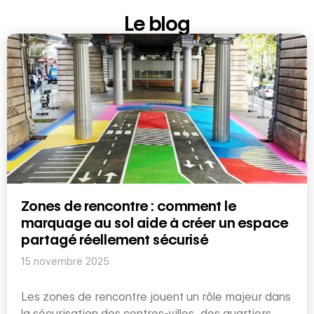
Le blog
Zones de rencontre : comment le
marquage au sol aide à créer un espace
partagé réellement sécurisé
15 novembre 2025
Les zones de rencontre jouent un rôle majeur dans
la sécurisation des centres-villes, des quartiers