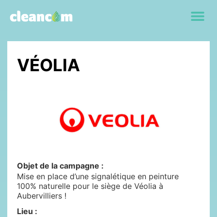
VÉOLIA
Objet de la campagne :
Mise en place d’une signalétique en peinture
100% naturelle pour le siège de Véolia à
Aubervilliers !
Lieu :