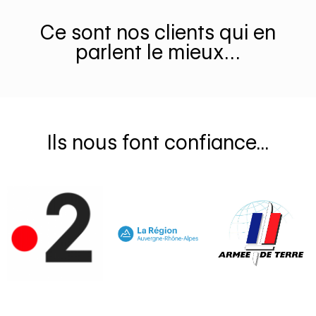
Ce sont nos clients qui en
parlent le mieux…
Ils nous font confiance...