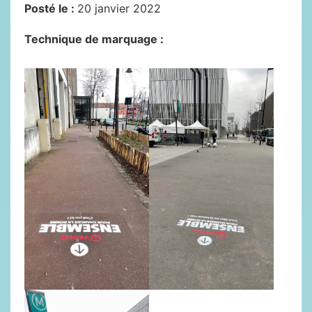
Posté le :
20 janvier 2022
Technique de marquage :