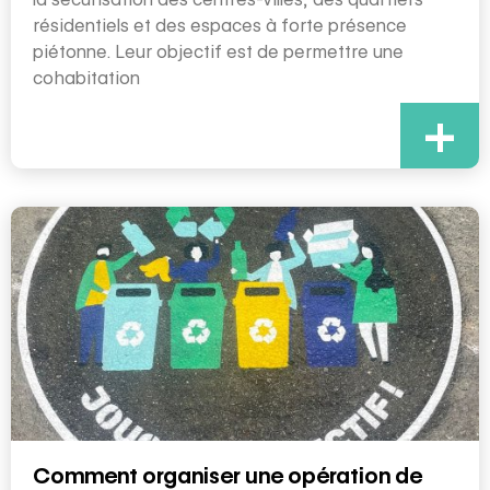
résidentiels et des espaces à forte présence
piétonne. Leur objectif est de permettre une
cohabitation
+
Comment organiser une opération de