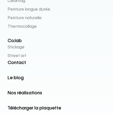
Cleantag
Peinture longue durée
Peinture naturelle
Thermocollage
Co.lab
Stickage
Street art
Contact
Le blog
Nos réalisations
Télécharger la plaquette