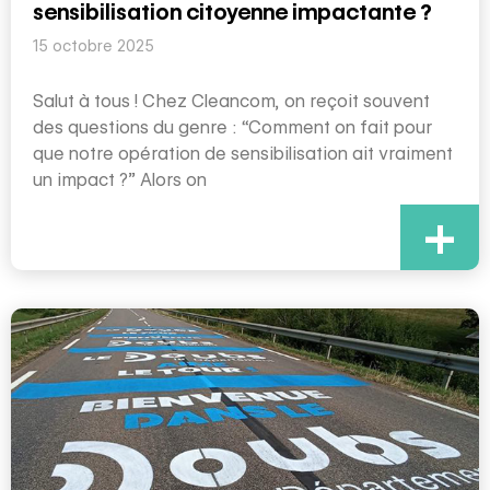
sensibilisation citoyenne impactante ?
15 octobre 2025
Salut à tous ! Chez Cleancom, on reçoit souvent
des questions du genre : “Comment on fait pour
que notre opération de sensibilisation ait vraiment
un impact ?” Alors on
+