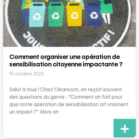
Comment organiser une opération de
sensibilisation citoyenne impactante ?
15 octobre 2025
Salut à tous ! Chez Cleancom, on reçoit souvent
des questions du genre : “Comment on fait pour
que notre opération de sensibilisation ait vraiment
un impact ?” Alors on
+