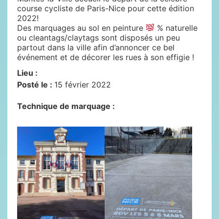
course cycliste de Paris-Nice pour cette édition
2022!
Des marquages au sol en peinture
% naturelle
ou cleantags/claytags sont disposés un peu
partout dans la ville afin d’annoncer ce bel
événement et de décorer les rues à son effigie !
Lieu :
Posté le :
15 février 2022
Technique de marquage :