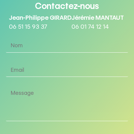
Contactez-nous
Jean-Philippe GIRARD
Jérémie MANTAUT
06 51 15 93 37
06 01 74 12 14