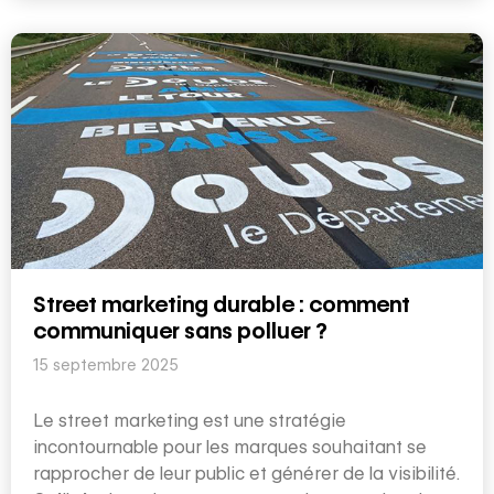
Street marketing durable : comment
communiquer sans polluer ?
15 septembre 2025
Le street marketing est une stratégie
incontournable pour les marques souhaitant se
rapprocher de leur public et générer de la visibilité.