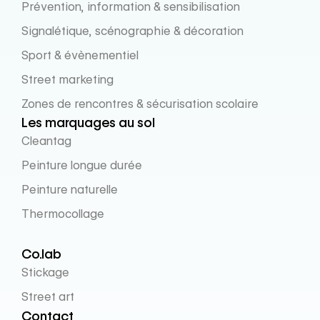
Prévention, information & sensibilisation
Signalétique, scénographie & décoration
Sport & évènementiel
Street marketing
Zones de rencontres & sécurisation scolaire
Les marquages au sol
Cleantag
Peinture longue durée
Peinture naturelle
Thermocollage
Co.lab
Stickage
Street art
Contact