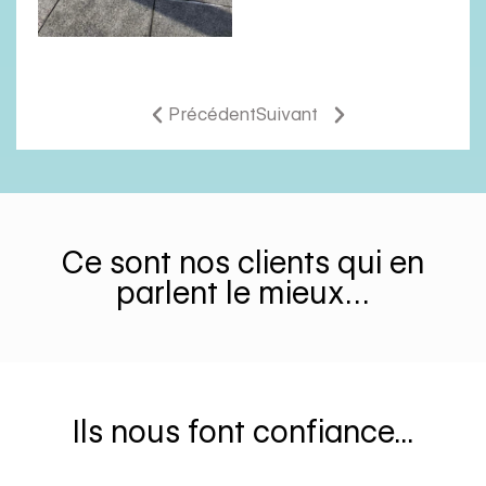
Précédent
Suivant
Ce sont nos clients qui en
parlent le mieux…
Ils nous font confiance...