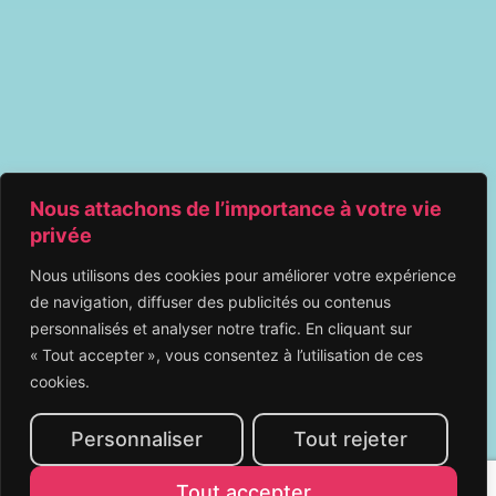
Nous attachons de l’importance à votre vie
privée
Nous utilisons des cookies pour améliorer votre expérience
de navigation, diffuser des publicités ou contenus
personnalisés et analyser notre trafic. En cliquant sur
« Tout accepter », vous consentez à l’utilisation de ces
cookies.
Personnaliser
Tout rejeter
Tout accepter