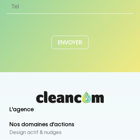
L'agence
Nos domaines d'actions
Design actif & nudges