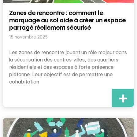
Zones de rencontre : comment le
marquage au sol aide à créer un espace
partagé réellement sécurisé
15 novembre 2025
Les zones de rencontre jouent un rôle majeur dans
la sécurisation des centres-villes, des quartiers
résidentiels et des espaces à forte présence
piétonne. Leur objectif est de permettre une
cohabitation
+