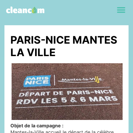
PARIS-NICE MANTES
LA VILLE
Objet de la campagne :
Mantes-la-Ville accueil le départ de la célèbre