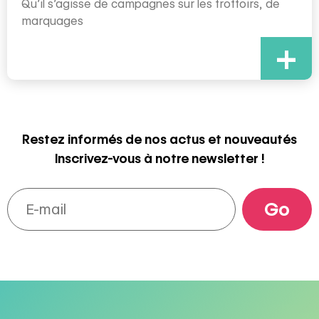
Qu’il s’agisse de campagnes sur les trottoirs, de
marquages
+
Restez informés de nos actus et nouveautés
Inscrivez-vous à notre newsletter !