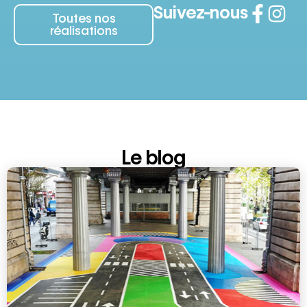
Suivez-nous
Toutes nos
réalisations
Le blog