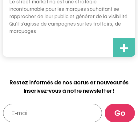
Le street marketing est une stratégie
incontournable pour les marques souhaitant se
rapprocher de leur public et générer de la visibilité.
Qu’il s’agisse de campagnes sur les trottoirs, de
marquages
+
Restez informés de nos actus et nouveautés
Inscrivez-vous à notre newsletter !