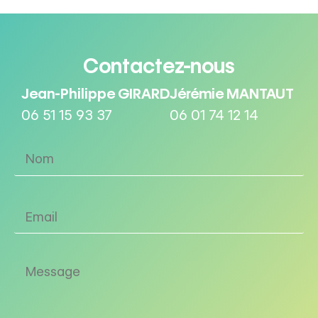
Contactez-nous
Jean-Philippe GIRARD
Jérémie MANTAUT
06 51 15 93 37
06 01 74 12 14