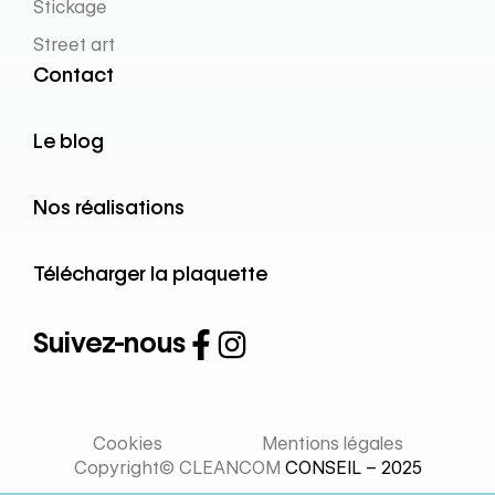
Stickage
Street art
Contact
Le blog
Nos réalisations
Télécharger la plaquette
Suivez-nous
Cookies
Mentions légales
Copyright© CLEANCOM
CONSEIL – 2025