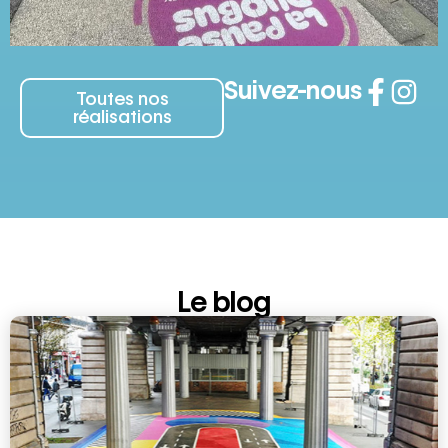
Suivez-nous
Toutes nos
réalisations
Le blog