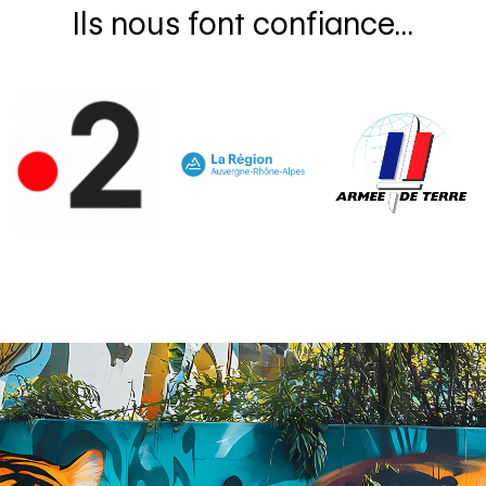
Ils nous font confiance...