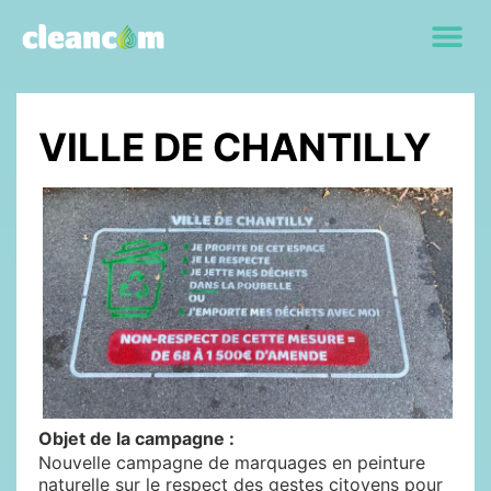
VILLE DE CHANTILLY
Objet de la campagne :
Nouvelle campagne de marquages en peinture
naturelle sur le respect des gestes citoyens pour