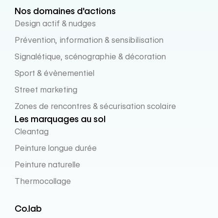
Nos domaines d'actions
Design actif & nudges
Prévention, information & sensibilisation
Signalétique, scénographie & décoration
Sport & évènementiel
Street marketing
Zones de rencontres & sécurisation scolaire
Les marquages au sol
Cleantag
Peinture longue durée
Peinture naturelle
Thermocollage
Co.lab