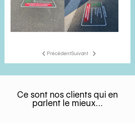
Précédent
Suivant
Ce sont nos clients qui en
parlent le mieux…