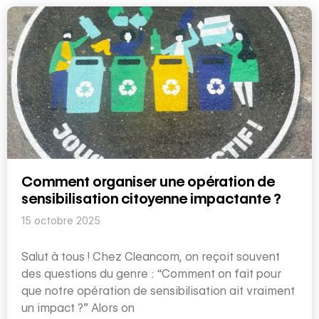
Comment organiser une opération de
sensibilisation citoyenne impactante ?
15 octobre 2025
Salut à tous ! Chez Cleancom, on reçoit souvent
des questions du genre : “Comment on fait pour
que notre opération de sensibilisation ait vraiment
un impact ?” Alors on