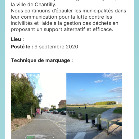
la ville de Chantilly.
Nous continuons d’épauler les municipalités dans
leur communication pour la lutte contre les
incivilités et l’aide à la gestion des déchets en
proposant un support alternatif et efficace.
Lieu :
Posté le :
9 septembre 2020
Technique de marquage :