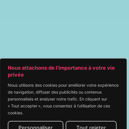
Nous attachons de l’importance à votre vie
privée
Nous utilisons des cookies pour améliorer votre expérience
de navigation, diffuser des publicités ou contenus
personnalisés et analyser notre trafic. En cliquant sur
« Tout accepter », vous consentez à l’utilisation de ces
cookies.
Personnaliser
Tout rejeter