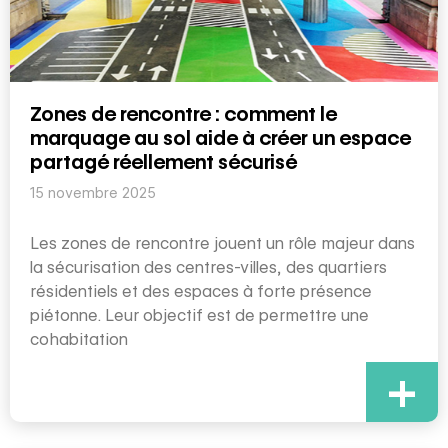
Zones de rencontre : comment le
marquage au sol aide à créer un espace
partagé réellement sécurisé
15 novembre 2025
Les zones de rencontre jouent un rôle majeur dans
la sécurisation des centres-villes, des quartiers
résidentiels et des espaces à forte présence
piétonne. Leur objectif est de permettre une
cohabitation
+