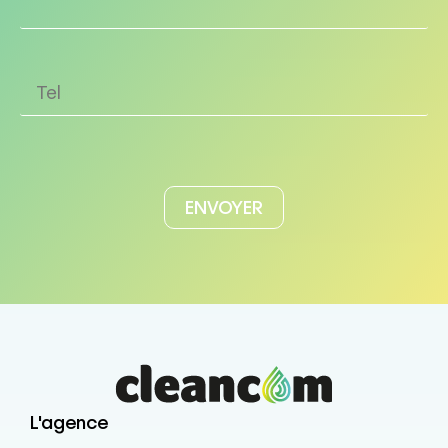
L'agence