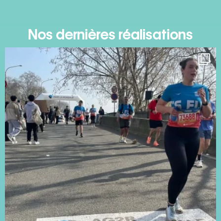
Nos dernières réalisations