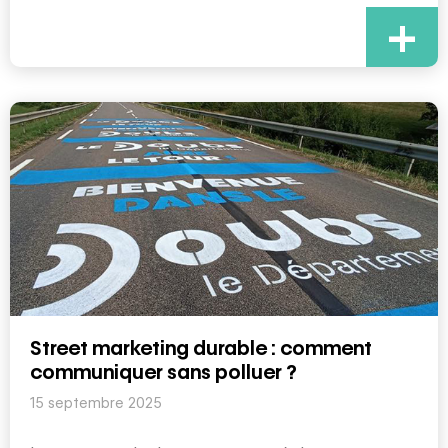
+
Street marketing durable : comment
communiquer sans polluer ?
15 septembre 2025