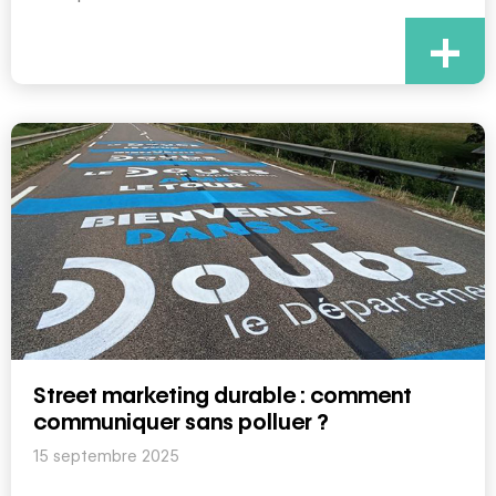
+
Street marketing durable : comment
communiquer sans polluer ?
15 septembre 2025