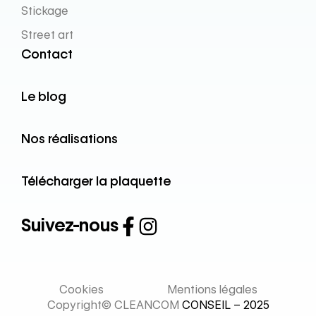
Stickage
Street art
Contact
Le blog
Nos réalisations
Télécharger la plaquette
Suivez-nous
Cookies
Mentions légales
Copyright© CLEANCOM
CONSEIL – 2025