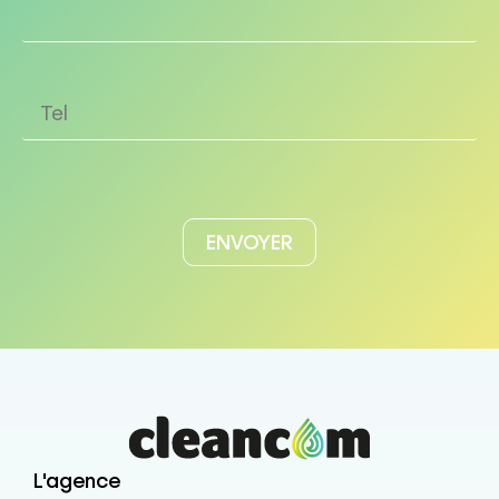
L'agence