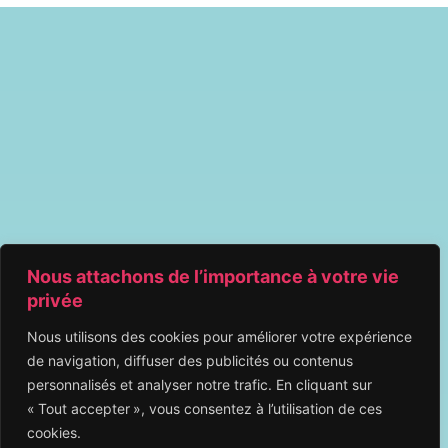
Nous attachons de l’importance à votre vie
privée
Nous utilisons des cookies pour améliorer votre expérience
de navigation, diffuser des publicités ou contenus
personnalisés et analyser notre trafic. En cliquant sur
« Tout accepter », vous consentez à l’utilisation de ces
cookies.