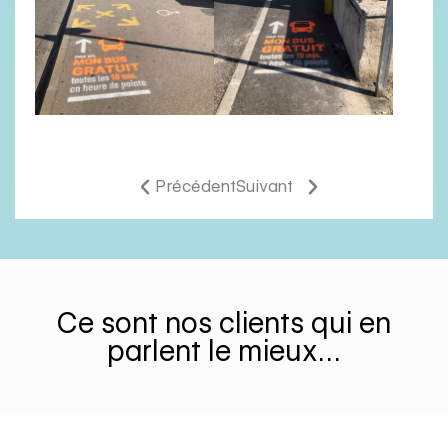
Précédent
Suivant
Ce sont nos clients qui en
parlent le mieux…