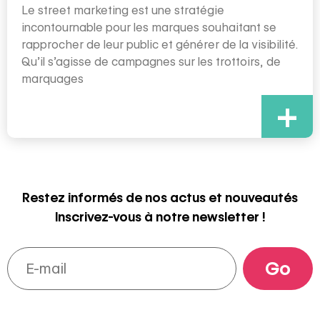
Le street marketing est une stratégie
incontournable pour les marques souhaitant se
rapprocher de leur public et générer de la visibilité.
Qu’il s’agisse de campagnes sur les trottoirs, de
marquages
+
Restez informés de nos actus et nouveautés
Inscrivez-vous à notre newsletter !