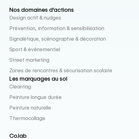
Nos domaines d'actions
Design actif & nudges
Prévention, information & sensibilisation
Signalétique, scénographie & décoration
Sport & évènementiel
Street marketing
Zones de rencontres & sécurisation scolaire
Les marquages au sol
Cleantag
Peinture longue durée
Peinture naturelle
Thermocollage
Co.lab