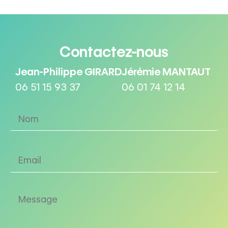
Contactez-nous
Jean-Philippe GIRARD
Jérémie MANTAUT
06 51 15 93 37
06 01 74 12 14