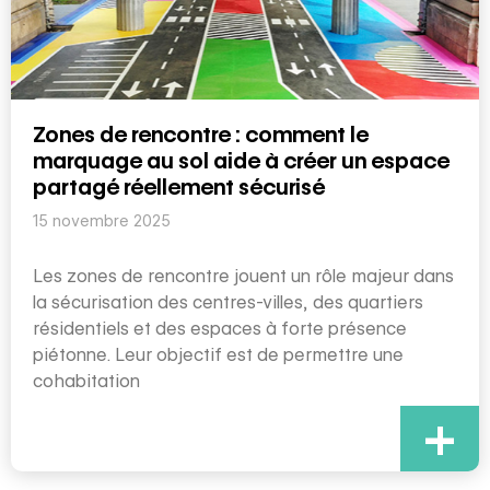
Zones de rencontre : comment le
marquage au sol aide à créer un espace
partagé réellement sécurisé
15 novembre 2025
Les zones de rencontre jouent un rôle majeur dans
la sécurisation des centres-villes, des quartiers
résidentiels et des espaces à forte présence
piétonne. Leur objectif est de permettre une
cohabitation
+