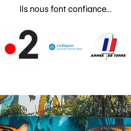
Ils nous font confiance...