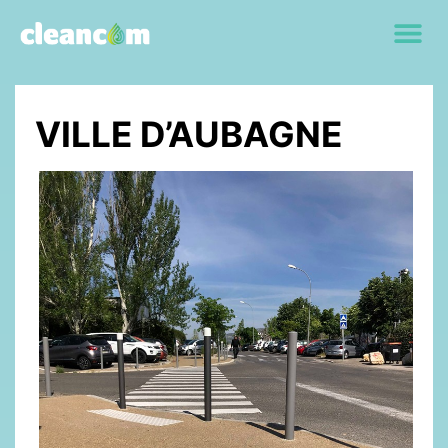
VILLE D’AUBAGNE