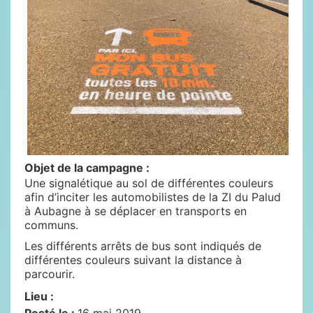
Objet de la campagne :
Une signalétique au sol de différentes couleurs
afin d’inciter les automobilistes de la ZI du Palud
à Aubagne à se déplacer en transports en
communs.
Les différents arrêts de bus sont indiqués de
différentes couleurs suivant la distance à
parcourir.
Lieu :