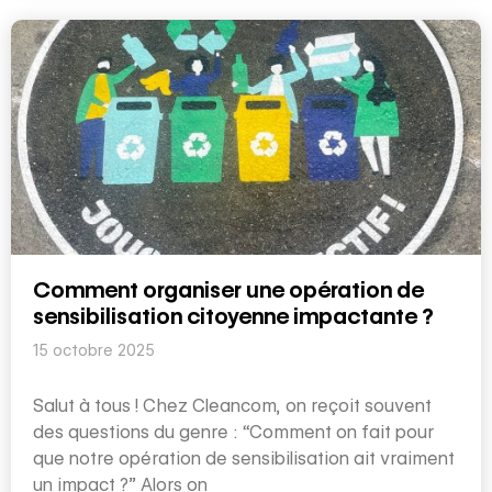
Comment organiser une opération de
sensibilisation citoyenne impactante ?
15 octobre 2025
Salut à tous ! Chez Cleancom, on reçoit souvent
des questions du genre : “Comment on fait pour
que notre opération de sensibilisation ait vraiment
un impact ?” Alors on