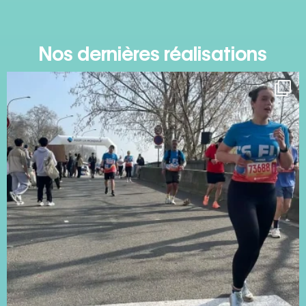
Nos dernières réalisations