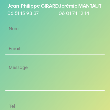
Jean-Philippe GIRARD
Jérémie MANTAUT
06 51 15 93 37
06 01 74 12 14