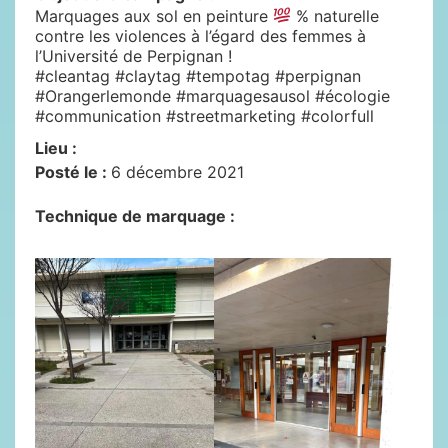
Marquages aux sol en peinture
% naturelle
contre les violences à l’égard des femmes à
l’Université de Perpignan !
#cleantag #claytag #tempotag #perpignan
#Orangerlemonde #marquagesausol #écologie
#communication #streetmarketing #colorfull
Lieu :
Posté le :
6 décembre 2021
Technique de marquage :