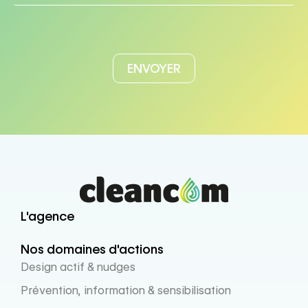
L'agence
Nos domaines d'actions
Design actif & nudges
Prévention, information & sensibilisation