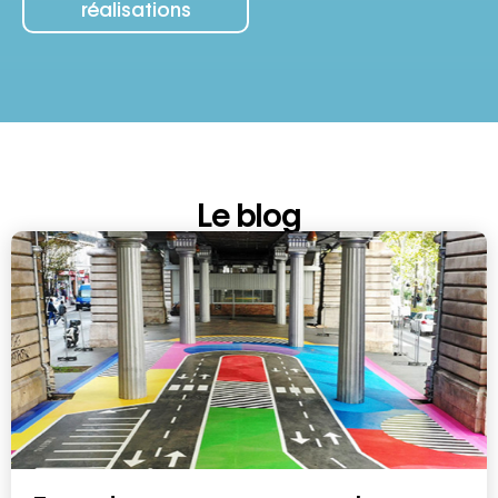
réalisations
Le blog