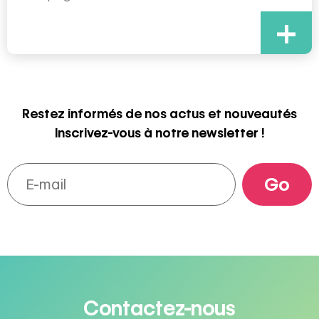
+
Restez informés de nos actus et nouveautés
Inscrivez-vous à notre newsletter !
Contactez-nous