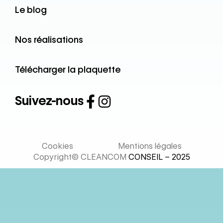
Le blog
Nos réalisations
Télécharger la plaquette
Suivez-nous
Cookies
Mentions légales
Copyright© CLEANCOM
CONSEIL – 2025