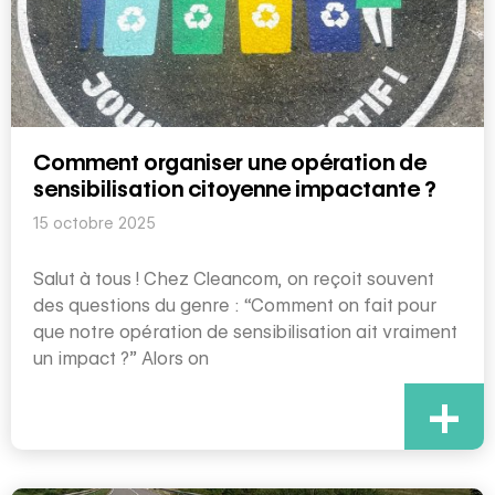
Comment organiser une opération de
sensibilisation citoyenne impactante ?
15 octobre 2025
Salut à tous ! Chez Cleancom, on reçoit souvent
des questions du genre : “Comment on fait pour
que notre opération de sensibilisation ait vraiment
un impact ?” Alors on
+