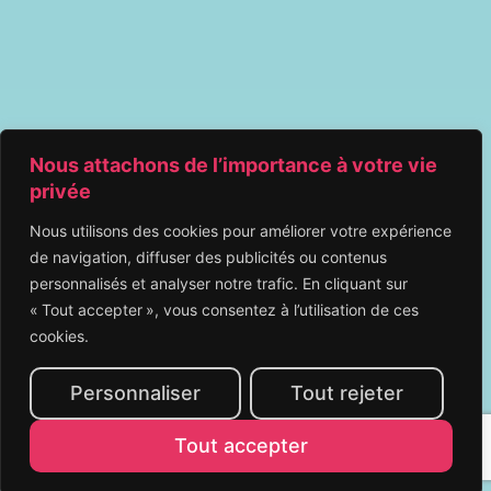
Nous attachons de l’importance à votre vie
privée
Nous utilisons des cookies pour améliorer votre expérience
de navigation, diffuser des publicités ou contenus
personnalisés et analyser notre trafic. En cliquant sur
« Tout accepter », vous consentez à l’utilisation de ces
cookies.
Personnaliser
Tout rejeter
Tout accepter