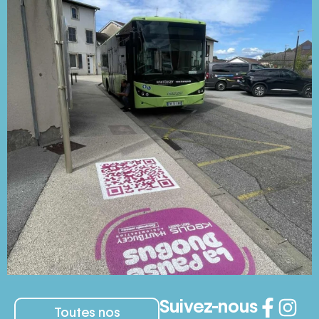
Suivez-nous
Toutes nos