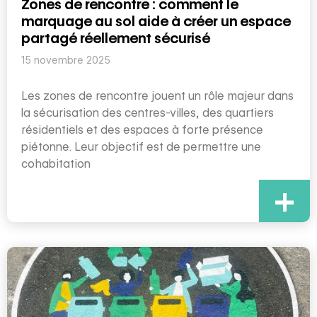
Zones de rencontre : comment le
marquage au sol aide à créer un espace
partagé réellement sécurisé
15 novembre 2025
Les zones de rencontre jouent un rôle majeur dans
la sécurisation des centres-villes, des quartiers
résidentiels et des espaces à forte présence
piétonne. Leur objectif est de permettre une
cohabitation
+