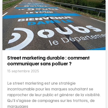
Street marketing durable : comment
communiquer sans polluer ?
15 septembre 2025
Le street marketing est une stratégie
incontournable pour les marques souhaitant se
rapprocher de leur public et générer de la visibilité.
Qu’il s’agisse de campagnes sur les trottoirs, de
marquages