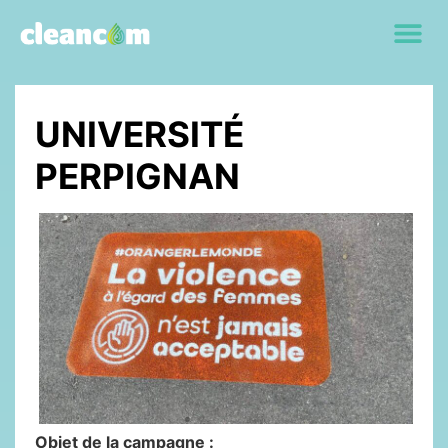
UNIVERSITÉ
PERPIGNAN
Objet de la campagne :