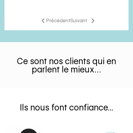
Précédent
Suivant
Ce sont nos clients qui en
parlent le mieux…
Ils nous font confiance...