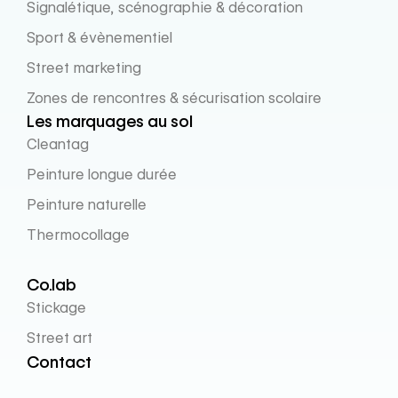
Signalétique, scénographie & décoration
Sport & évènementiel
Street marketing
Zones de rencontres & sécurisation scolaire
Les marquages au sol
Cleantag
Peinture longue durée
Peinture naturelle
Thermocollage
Co.lab
Stickage
Street art
Contact