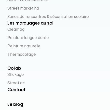
Street marketing
Zones de rencontres & sécurisation scolaire
Les marquages au sol
Cleantag
Peinture longue durée
Peinture naturelle
Thermocollage
Co.lab
Stickage
Street art
Contact
Le blog