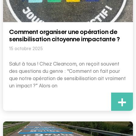
Comment organiser une opération de
sensibilisation citoyenne impactante ?
15 octobre 2025
Salut à tous ! Chez Cleancom, on reçoit souvent
des questions du genre : “Comment on fait pour
que notre opération de sensibilisation ait vraiment
un impact ?” Alors on
+