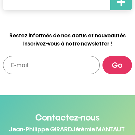
+
Restez informés de nos actus et nouveautés
Inscrivez-vous à notre newsletter !
Contactez-nous
Jean-Philippe GIRARD
Jérémie MANTAUT