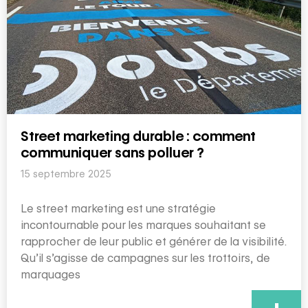
Street marketing durable : comment
communiquer sans polluer ?
15 septembre 2025
Le street marketing est une stratégie
incontournable pour les marques souhaitant se
rapprocher de leur public et générer de la visibilité.
Qu’il s’agisse de campagnes sur les trottoirs, de
marquages