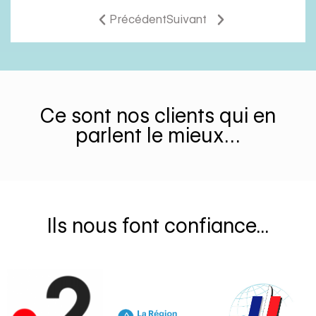
Précédent
Suivant
Ce sont nos clients qui en
parlent le mieux…
Ils nous font confiance...