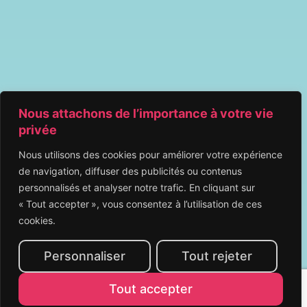
Nous attachons de l’importance à votre vie
privée
Nous utilisons des cookies pour améliorer votre expérience
de navigation, diffuser des publicités ou contenus
personnalisés et analyser notre trafic. En cliquant sur
« Tout accepter », vous consentez à l’utilisation de ces
cookies.
Personnaliser
Tout rejeter
Tout accepter