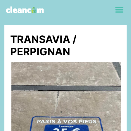
TRANSAVIA /
PERPIGNAN