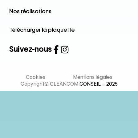
Nos réalisations
Télécharger la plaquette
Suivez-nous
Cookies
Mentions légales
Copyright© CLEANCOM
CONSEIL – 2025