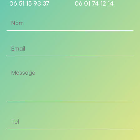
06 51 15 93 37
06 01 74 12 14