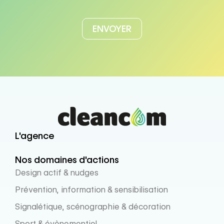
L'agence
Nos domaines d'actions
Design actif & nudges
Prévention, information & sensibilisation
Signalétique, scénographie & décoration
Sport & évènementiel