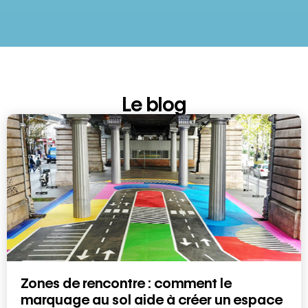
Le blog
Zones de rencontre : comment le
marquage au sol aide à créer un espace