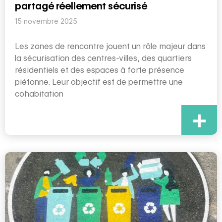
partagé réellement sécurisé
15 novembre 2025
Les zones de rencontre jouent un rôle majeur dans
la sécurisation des centres-villes, des quartiers
résidentiels et des espaces à forte présence
piétonne. Leur objectif est de permettre une
cohabitation
+