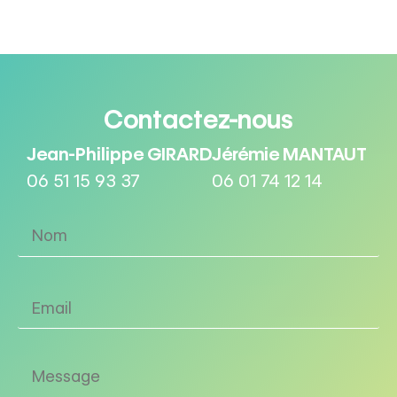
Contactez-nous
Jean-Philippe GIRARD
Jérémie MANTAUT
06 51 15 93 37
06 01 74 12 14