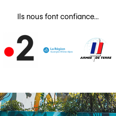
Ils nous font confiance...