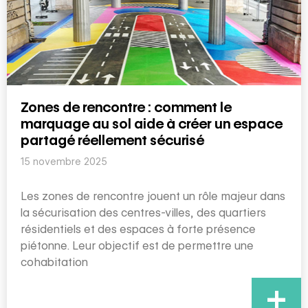
Zones de rencontre : comment le
marquage au sol aide à créer un espace
partagé réellement sécurisé
15 novembre 2025
Les zones de rencontre jouent un rôle majeur dans
la sécurisation des centres-villes, des quartiers
résidentiels et des espaces à forte présence
piétonne. Leur objectif est de permettre une
cohabitation
+