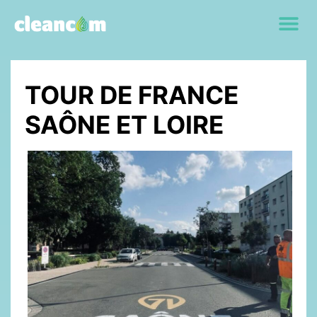
TOUR DE FRANCE
SAÔNE ET LOIRE