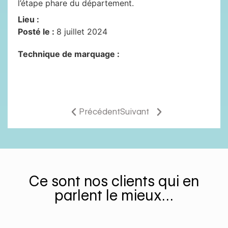
l’étape phare du département.
Lieu :
Posté le :
8 juillet 2024
Technique de marquage :
Précédent
Suivant
Ce sont nos clients qui en
parlent le mieux…