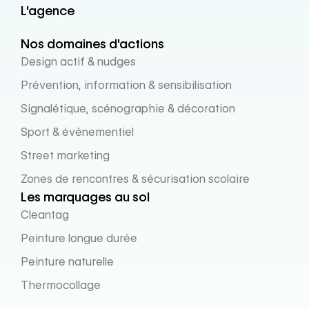
L'agence
Nos domaines d'actions
Design actif & nudges
Prévention, information & sensibilisation
Signalétique, scénographie & décoration
Sport & évènementiel
Street marketing
Zones de rencontres & sécurisation scolaire
Les marquages au sol
Cleantag
Peinture longue durée
Peinture naturelle
Thermocollage