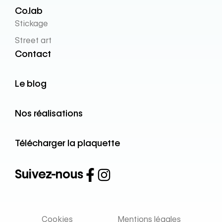
Co.lab
Stickage
Street art
Contact
Le blog
Nos réalisations
Télécharger la plaquette
Suivez-nous
Cookies
Mentions légales