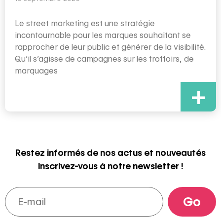
Le street marketing est une stratégie
incontournable pour les marques souhaitant se
rapprocher de leur public et générer de la visibilité.
Qu’il s’agisse de campagnes sur les trottoirs, de
marquages
+
Restez informés de nos actus et nouveautés
Inscrivez-vous à notre newsletter !