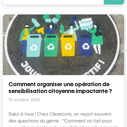
Comment organiser une opération de
sensibilisation citoyenne impactante ?
15 octobre 2025
Salut à tous ! Chez Cleancom, on reçoit souvent
des questions du genre : “Comment on fait pour