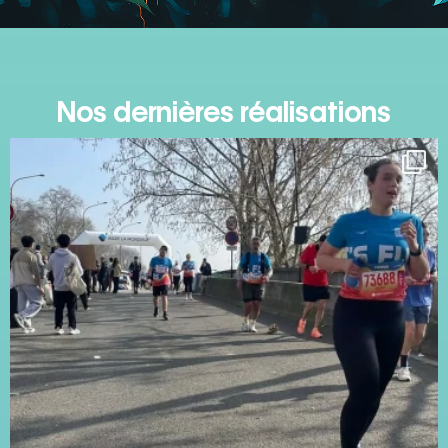
Nos dernières réalisations