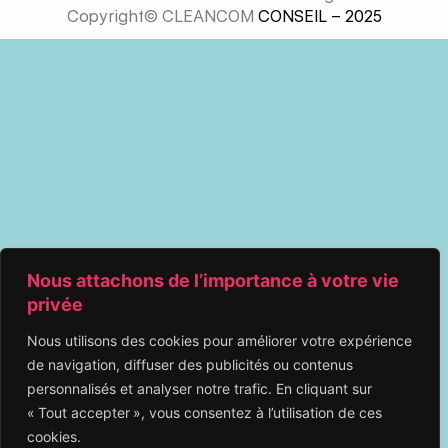
Copyright© CLEANCOM
CONSEIL – 2025
Nous attachons de l’importance à votre vie
privée
Nous utilisons des cookies pour améliorer votre expérience
de navigation, diffuser des publicités ou contenus
personnalisés et analyser notre trafic. En cliquant sur
« Tout accepter », vous consentez à l’utilisation de ces
cookies.