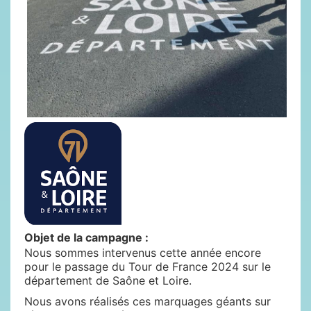
Objet de la campagne :
Nous sommes intervenus cette année encore
pour le passage du Tour de France 2024 sur le
département de Saône et Loire.
Nous avons réalisés ces marquages géants sur