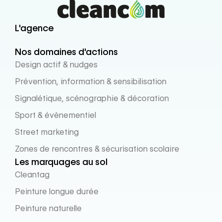
L'agence
Nos domaines d'actions
Design actif & nudges
Prévention, information & sensibilisation
Signalétique, scénographie & décoration
Sport & évènementiel
Street marketing
Zones de rencontres & sécurisation scolaire
Les marquages au sol
Cleantag
Peinture longue durée
Peinture naturelle