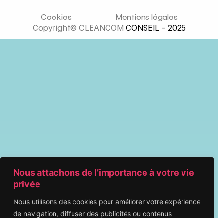
Cookies
Mentions légales
Copyright© CLEANCOM
CONSEIL – 2025
Nous attachons de l’importance à votre vie
privée
Nous utilisons des cookies pour améliorer votre expérience
de navigation, diffuser des publicités ou contenus