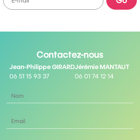
Contactez-nous
Jean-Philippe GIRARD
Jérémie MANTAUT
06 51 15 93 37
06 01 74 12 14