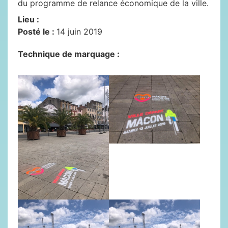
du programme de relance économique de la ville.
Lieu :
Posté le :
14 juin 2019
Technique de marquage :