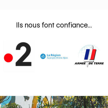
Ils nous font confiance...