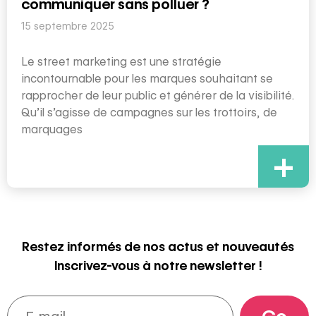
communiquer sans polluer ?
15 septembre 2025
Le street marketing est une stratégie
incontournable pour les marques souhaitant se
rapprocher de leur public et générer de la visibilité.
Qu’il s’agisse de campagnes sur les trottoirs, de
marquages
+
Restez informés de nos actus et nouveautés
Inscrivez-vous à notre newsletter !