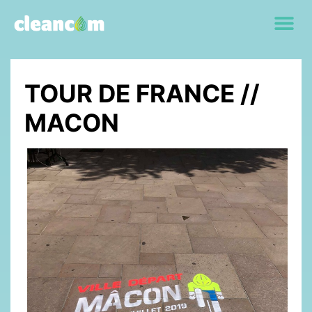
TOUR DE FRANCE //
MACON