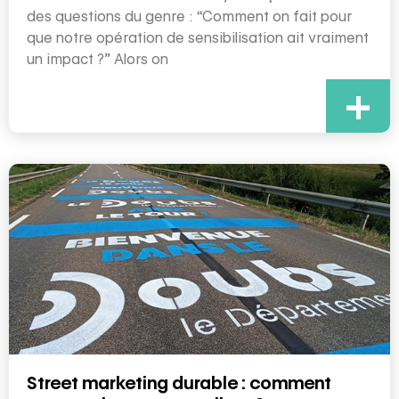
des questions du genre : “Comment on fait pour
que notre opération de sensibilisation ait vraiment
un impact ?” Alors on
+
Street marketing durable : comment