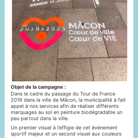
Objet de la campagne :
Dans le cadre du passage du Tour de France
2019 dans la ville de Mâcon, la municipalité à fait
appel à nos services afin de réaliser différents
marquages au sol en peinture biodégradable un
peu partout dans la ville.
Un premier visuel à l’effigie de cet évènement
sportif majeur et un second visuel aux couleurs