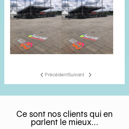
Précédent
Suivant
Ce sont nos clients qui en
parlent le mieux…