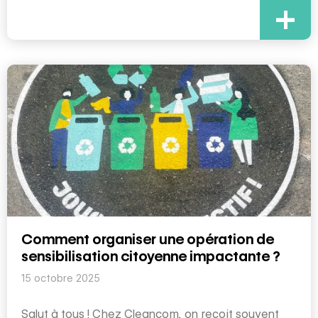
+
Comment organiser une opération de
sensibilisation citoyenne impactante ?
15 octobre 2025
Salut à tous ! Chez Cleancom, on reçoit souvent