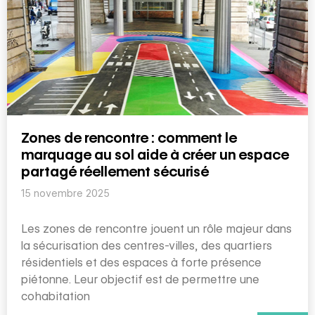
Zones de rencontre : comment le
marquage au sol aide à créer un espace
partagé réellement sécurisé
15 novembre 2025
Les zones de rencontre jouent un rôle majeur dans
la sécurisation des centres-villes, des quartiers
résidentiels et des espaces à forte présence
piétonne. Leur objectif est de permettre une
cohabitation