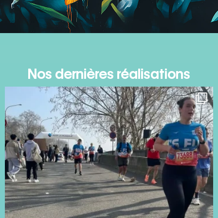
Nos dernières réalisations