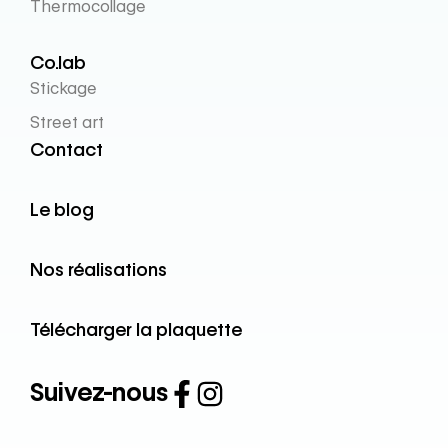
Thermocollage
Co.lab
Stickage
Street art
Contact
Le blog
Nos réalisations
Télécharger la plaquette
Suivez-nous