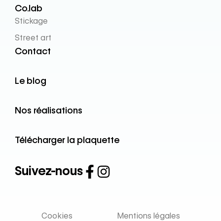
Co.lab
Stickage
Street art
Contact
Le blog
Nos réalisations
Télécharger la plaquette
Suivez-nous
Cookies
Mentions légales