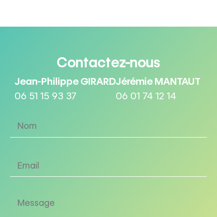
Contactez-nous
Jean-Philippe GIRARD
Jérémie MANTAUT
06 51 15 93 37
06 01 74 12 14