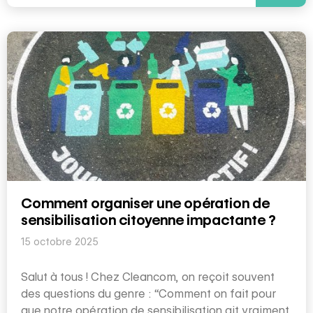
Comment organiser une opération de
sensibilisation citoyenne impactante ?
15 octobre 2025
Salut à tous ! Chez Cleancom, on reçoit souvent
des questions du genre : “Comment on fait pour
que notre opération de sensibilisation ait vraiment