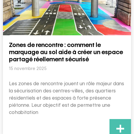
Zones de rencontre : comment le
marquage au sol aide à créer un espace
partagé réellement sécurisé
15 novembre 2025
Les zones de rencontre jouent un rôle majeur dans
la sécurisation des centres-villes, des quartiers
résidentiels et des espaces à forte présence
piétonne. Leur objectif est de permettre une
cohabitation
+