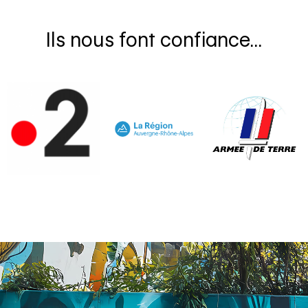
Ils nous font confiance...