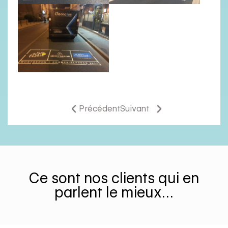
Précédent
Suivant
Ce sont nos clients qui en
parlent le mieux…