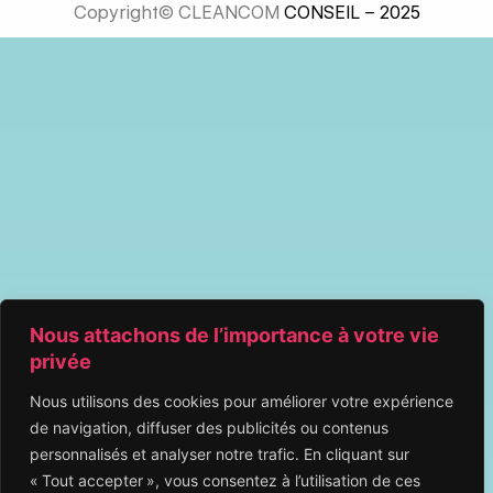
Copyright© CLEANCOM
CONSEIL – 2025
Nous attachons de l’importance à votre vie
privée
Nous utilisons des cookies pour améliorer votre expérience
de navigation, diffuser des publicités ou contenus
personnalisés et analyser notre trafic. En cliquant sur
« Tout accepter », vous consentez à l’utilisation de ces