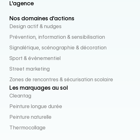
L'agence
Nos domaines d'actions
Design actif & nudges
Prévention, information & sensibilisation
Signalétique, scénographie & décoration
Sport & évènementiel
Street marketing
Zones de rencontres & sécurisation scolaire
Les marquages au sol
Cleantag
Peinture longue durée
Peinture naturelle
Thermocollage