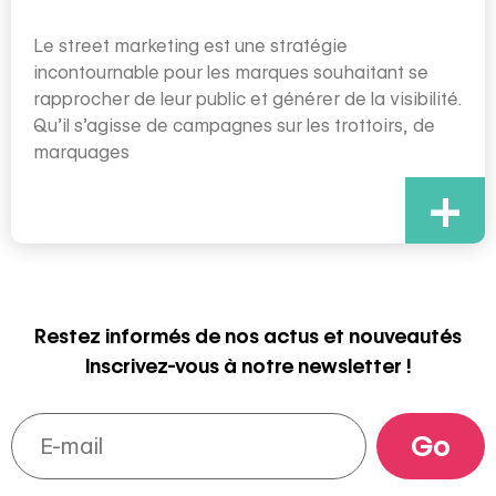
Le street marketing est une stratégie
incontournable pour les marques souhaitant se
rapprocher de leur public et générer de la visibilité.
Qu’il s’agisse de campagnes sur les trottoirs, de
marquages
+
Restez informés de nos actus et nouveautés
Inscrivez-vous à notre newsletter !