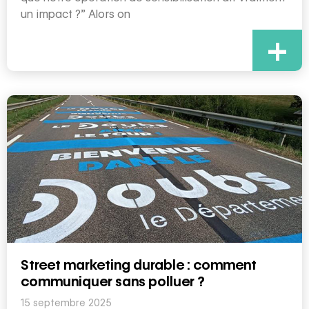
un impact ?” Alors on
+
Street marketing durable : comment
communiquer sans polluer ?
15 septembre 2025