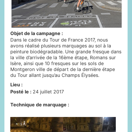
Objet de la campagne :
Dans le cadre du Tour de France 2017, nous
avons réalisé plusieurs marquages au sol à la
peinture biodégradable. Une grande fresque dans
la ville d’arrivée de la 16ème étape, Romans sur
Isère, ainsi que 10 fresques sur les sols de
Montgeron ville de départ de la dernière étape
du Tour allant jusqu’au Champs Élysées.
Lieu :
Posté le :
24 juillet 2017
Technique de marquage :