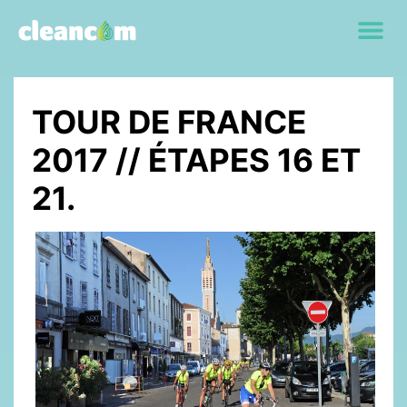
TOUR DE FRANCE
2017 // ÉTAPES 16 ET
21.