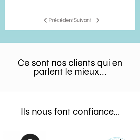
Précédent
Suivant
Ce sont nos clients qui en
parlent le mieux…
Ils nous font confiance...