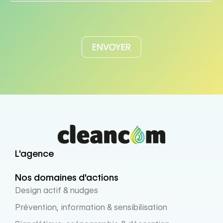
L'agence
Nos domaines d'actions
Design actif & nudges
Prévention, information & sensibilisation