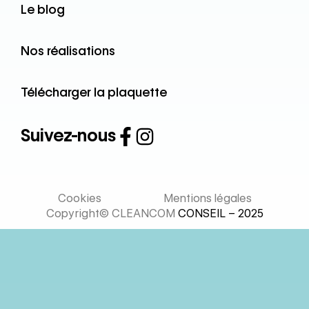
Le blog
Nos réalisations
Télécharger la plaquette
Suivez-nous
Cookies
Mentions légales
Copyright© CLEANCOM
CONSEIL – 2025