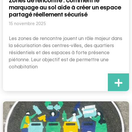
Zones de rencontre : comment le
marquage au sol aide à créer un espace
partagé réellement sécurisé
15 novembre 2025
Les zones de rencontre jouent un rôle majeur dans
la sécurisation des centres-villes, des quartiers
résidentiels et des espaces à forte présence
piétonne. Leur objectif est de permettre une
cohabitation
+