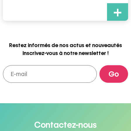
+
Restez informés de nos actus et nouveautés
Inscrivez-vous à notre newsletter !
Contactez-nous