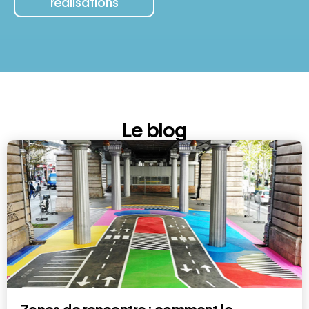
réalisations
Le blog