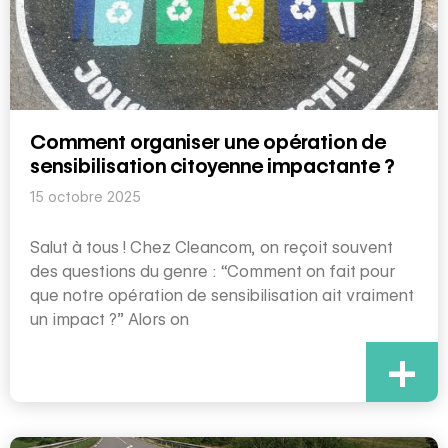
Comment organiser une opération de
sensibilisation citoyenne impactante ?
15 octobre 2025
Salut à tous ! Chez Cleancom, on reçoit souvent
des questions du genre : “Comment on fait pour
que notre opération de sensibilisation ait vraiment
un impact ?” Alors on
+