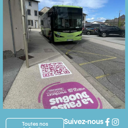
Suivez-nous
Toutes nos