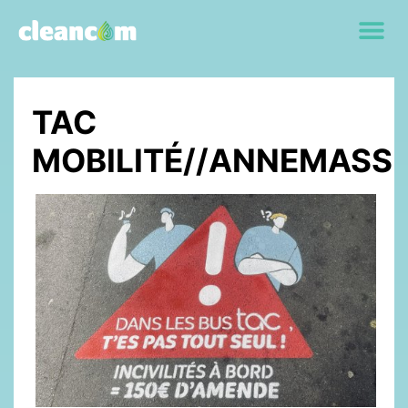
TAC
MOBILITÉ//ANNEMASS