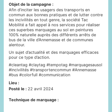
Objet de la campagne :
Afin d’inciter les usagers des transports en
commun aux bonnes pratiques et de lutter contre
les incivilités en tout genre, la société Tac
Mobilité a fait appel à nos services pour réaliser
ces superbes marquages au sol en peintures
100% naturelle auprès des différents arrêts de
bus de la ville d’Annemasse et de communes
alentour.
Un sujet d’actualité et des marquages efficaces
pour ce type d’action.
#cleantag #claytag #tempotag #marquagesausol
#incivilités #transportencommun #Annemasse
#bus #colorfull #communication
Lieu :
Posté le :
22 avril 2024
Technique de marquage :