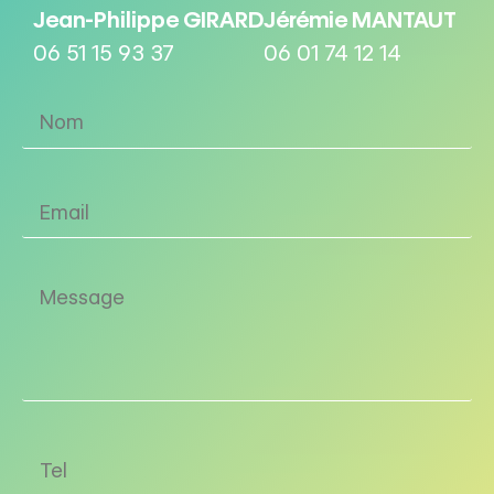
Jean-Philippe GIRARD
Jérémie MANTAUT
06 51 15 93 37
06 01 74 12 14