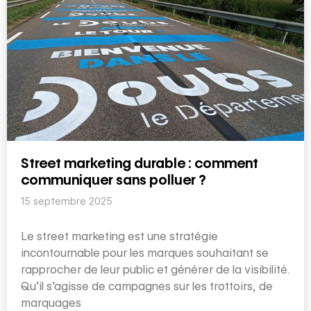
Street marketing durable : comment
communiquer sans polluer ?
15 septembre 2025
Le street marketing est une stratégie
incontournable pour les marques souhaitant se
rapprocher de leur public et générer de la visibilité.
Qu’il s’agisse de campagnes sur les trottoirs, de
marquages