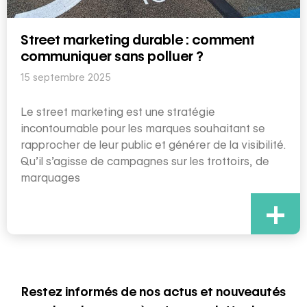
Street marketing durable : comment
communiquer sans polluer ?
15 septembre 2025
Le street marketing est une stratégie
incontournable pour les marques souhaitant se
rapprocher de leur public et générer de la visibilité.
Qu’il s’agisse de campagnes sur les trottoirs, de
marquages
+
Restez informés de nos actus et nouveautés