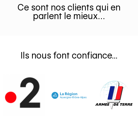
Ce sont nos clients qui en
parlent le mieux…
Ils nous font confiance...