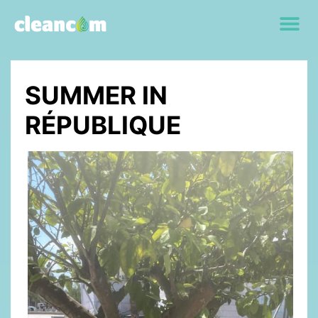
SUMMER IN
RÉPUBLIQUE