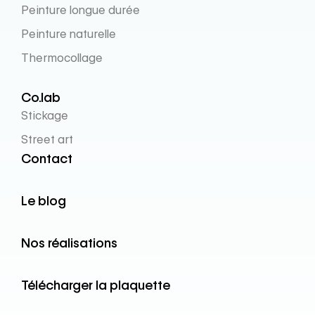
Peinture longue durée
Peinture naturelle
Thermocollage
Co.lab
Stickage
Street art
Contact
Le blog
Nos réalisations
Télécharger la plaquette