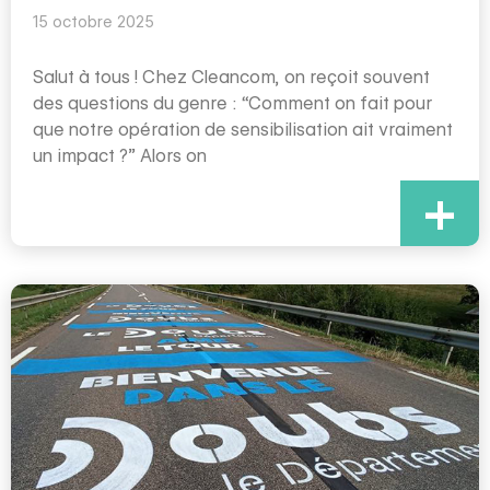
15 octobre 2025
Salut à tous ! Chez Cleancom, on reçoit souvent
des questions du genre : “Comment on fait pour
que notre opération de sensibilisation ait vraiment
un impact ?” Alors on
+