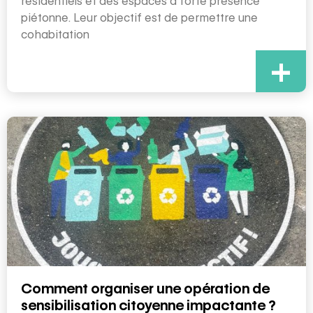
résidentiels et des espaces à forte présence
piétonne. Leur objectif est de permettre une
cohabitation
+
Comment organiser une opération de
sensibilisation citoyenne impactante ?