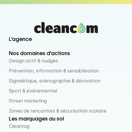
L'agence
Nos domaines d'actions
Design actif & nudges
Prévention, information & sensibilisation
Signalétique, scénographie & décoration
Sport & évènementiel
Street marketing
Zones de rencontres & sécurisation scolaire
Les marquages au sol
Cleantag