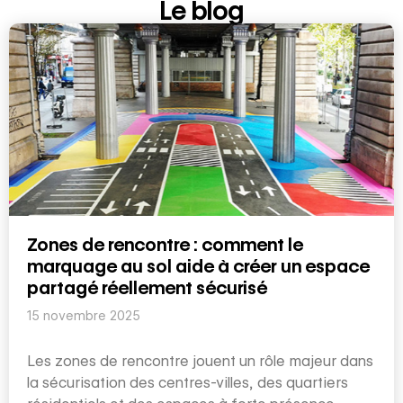
Le blog
Zones de rencontre : comment le
marquage au sol aide à créer un espace
partagé réellement sécurisé
15 novembre 2025
Les zones de rencontre jouent un rôle majeur dans
la sécurisation des centres-villes, des quartiers