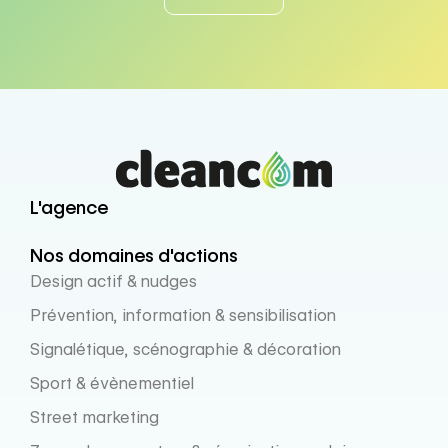
L'agence
Nos domaines d'actions
Design actif & nudges
Prévention, information & sensibilisation
Signalétique, scénographie & décoration
Sport & évènementiel
Street marketing