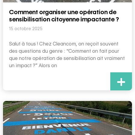
Comment organiser une opération de
sensibilisation citoyenne impactante ?
15 octobre 2025
Salut à tous ! Chez Cleancom, on reçoit souvent
des questions du genre : “Comment on fait pour
que notre opération de sensibilisation ait vraiment
un impact ?” Alors on
+