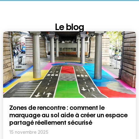
Le blog
Zones de rencontre : comment le
marquage au sol aide à créer un espace
partagé réellement sécurisé
15 novembre 2025