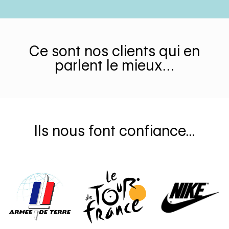
Ce sont nos clients qui en
parlent le mieux…
Ils nous font confiance...