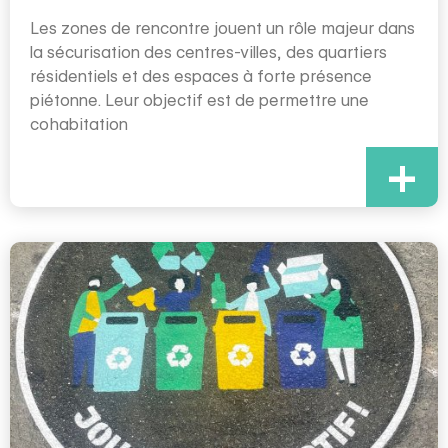
Les zones de rencontre jouent un rôle majeur dans
la sécurisation des centres-villes, des quartiers
résidentiels et des espaces à forte présence
piétonne. Leur objectif est de permettre une
cohabitation
+