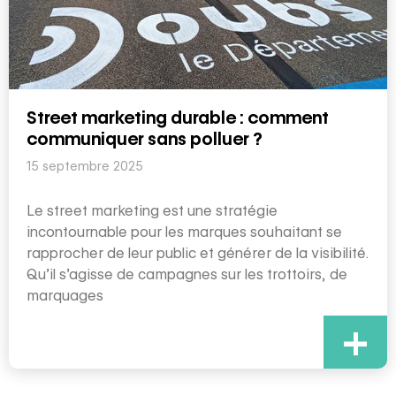
Street marketing durable : comment
communiquer sans polluer ?
15 septembre 2025
Le street marketing est une stratégie
incontournable pour les marques souhaitant se
rapprocher de leur public et générer de la visibilité.
Qu’il s’agisse de campagnes sur les trottoirs, de
marquages
+