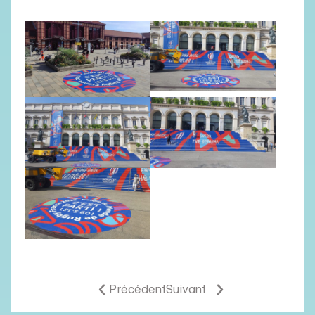
Précédent
Suivant