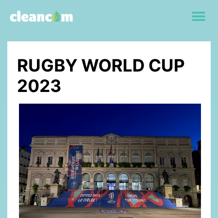
RUGBY WORLD CUP
2023