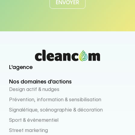
L'agence
Nos domaines d'actions
Design actif & nudges
Prévention, information & sensibilisation
Signalétique, scénographie & décoration
Sport & évènementiel
Street marketing