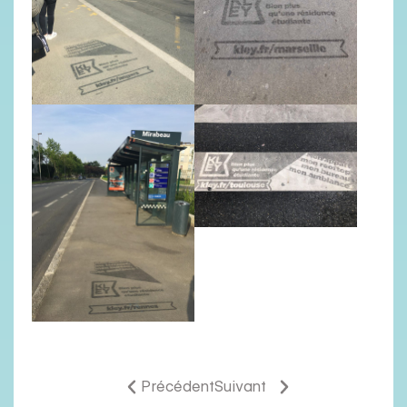
Précédent
Suivant