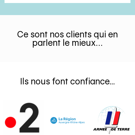
Ce sont nos clients qui en
parlent le mieux…
Ils nous font confiance...