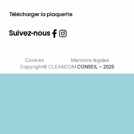
Télécharger la plaquette
Suivez-nous
Cookies
Mentions légales
Copyright© CLEANCOM
CONSEIL – 2025