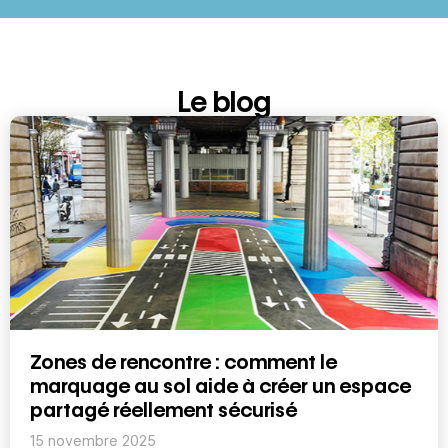
Le blog
Zones de rencontre : comment le
marquage au sol aide à créer un espace
partagé réellement sécurisé
15 novembre 2025