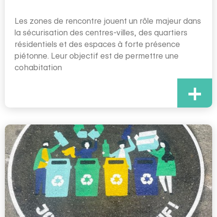
Les zones de rencontre jouent un rôle majeur dans
la sécurisation des centres-villes, des quartiers
résidentiels et des espaces à forte présence
piétonne. Leur objectif est de permettre une
cohabitation
+