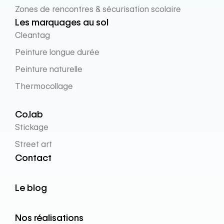
Zones de rencontres & sécurisation scolaire
Les marquages au sol
Cleantag
Peinture longue durée
Peinture naturelle
Thermocollage
Co.lab
Stickage
Street art
Contact
Le blog
Nos réalisations