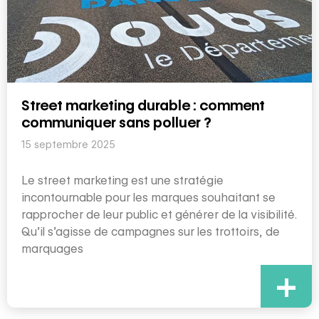
Street marketing durable : comment
communiquer sans polluer ?
15 septembre 2025
Le street marketing est une stratégie
incontournable pour les marques souhaitant se
rapprocher de leur public et générer de la visibilité.
Qu’il s’agisse de campagnes sur les trottoirs, de
marquages
+