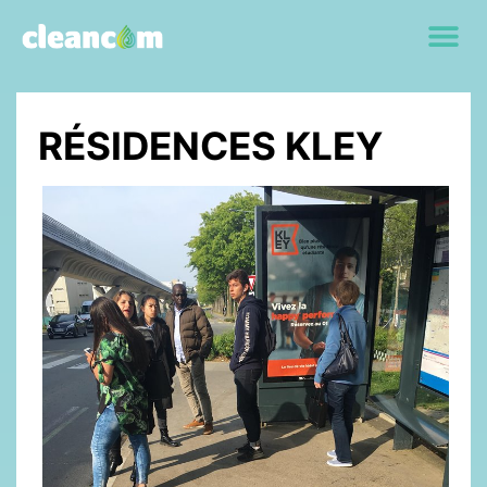
RÉSIDENCES KLEY