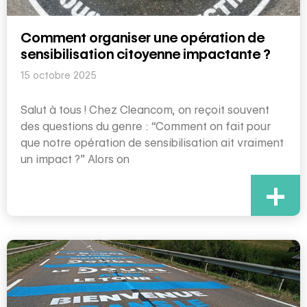
Comment organiser une opération de
sensibilisation citoyenne impactante ?
15 octobre 2025
Salut à tous ! Chez Cleancom, on reçoit souvent
des questions du genre : “Comment on fait pour
que notre opération de sensibilisation ait vraiment
un impact ?” Alors on
+