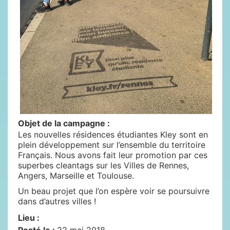
Objet de la campagne :
Les nouvelles résidences étudiantes Kley sont en
plein développement sur l’ensemble du territoire
Français. Nous avons fait leur promotion par ces
superbes cleantags sur les Villes de Rennes,
Angers, Marseille et Toulouse.
Un beau projet que l’on espère voir se poursuivre
dans d’autres villes !
Lieu :