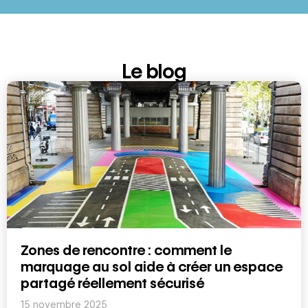
Le blog
Zones de rencontre : comment le
marquage au sol aide à créer un espace
partagé réellement sécurisé
15 novembre 2025