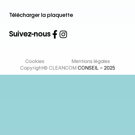
Télécharger la plaquette
Suivez-nous
Cookies
Mentions légales
Copyright© CLEANCOM
CONSEIL – 2025