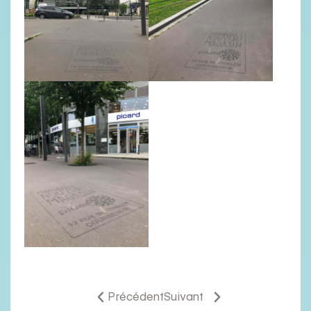
Précédent
Suivant