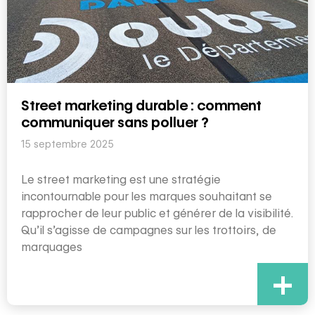
Street marketing durable : comment
communiquer sans polluer ?
15 septembre 2025
Le street marketing est une stratégie
incontournable pour les marques souhaitant se
rapprocher de leur public et générer de la visibilité.
Qu’il s’agisse de campagnes sur les trottoirs, de
marquages
+