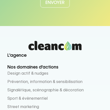
L'agence
Nos domaines d'actions
Design actif & nudges
Prévention, information & sensibilisation
Signalétique, scénographie & décoration
Sport & évènementiel
Street marketing