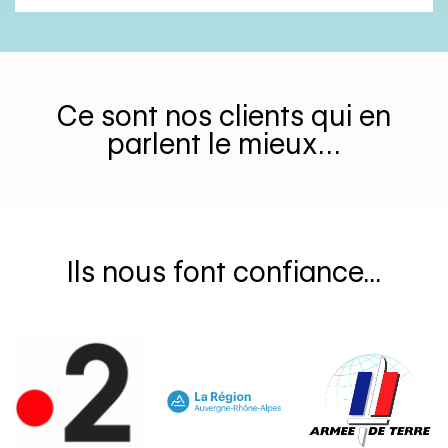
Ce sont nos clients qui en
parlent le mieux…
Ils nous font confiance...