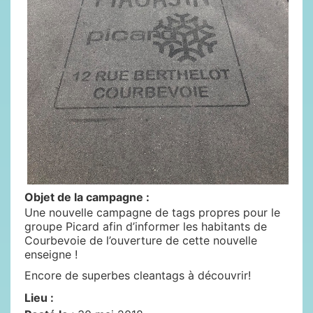
Objet de la campagne :
Une nouvelle campagne de tags propres pour le
groupe Picard afin d’informer les habitants de
Courbevoie de l’ouverture de cette nouvelle
enseigne !
Encore de superbes cleantags à découvrir!
Lieu :