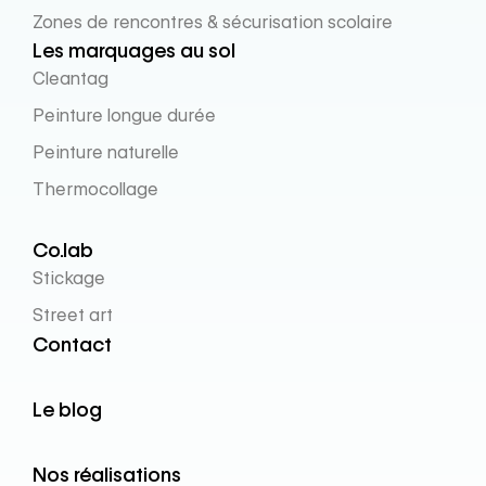
Zones de rencontres & sécurisation scolaire
Les marquages au sol
Cleantag
Peinture longue durée
Peinture naturelle
Thermocollage
Co.lab
Stickage
Street art
Contact
Le blog
Nos réalisations