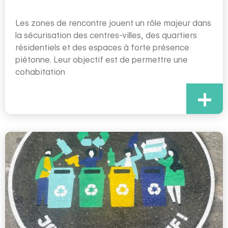
Les zones de rencontre jouent un rôle majeur dans
la sécurisation des centres-villes, des quartiers
résidentiels et des espaces à forte présence
piétonne. Leur objectif est de permettre une
cohabitation
+