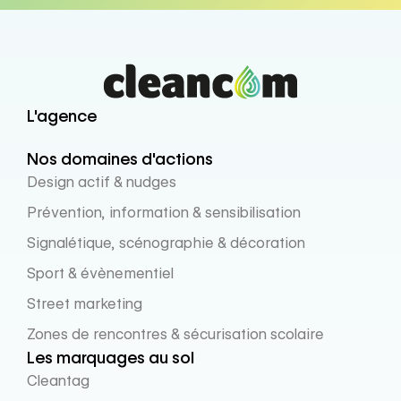
L'agence
Nos domaines d'actions
Design actif & nudges
Prévention, information & sensibilisation
Signalétique, scénographie & décoration
Sport & évènementiel
Street marketing
Zones de rencontres & sécurisation scolaire
Les marquages au sol
Cleantag