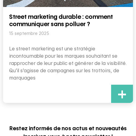
Street marketing durable : comment
communiquer sans polluer ?
15 septembre 2025
Le street marketing est une stratégie
incontournable pour les marques souhaitant se
rapprocher de leur public et générer de la visibilité.
Qu’il s’agisse de campagnes sur les trottoirs, de
marquages
+
Restez informés de nos actus et nouveautés