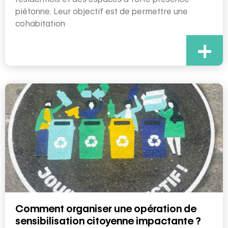
piétonne. Leur objectif est de permettre une
cohabitation
+
Comment organiser une opération de
sensibilisation citoyenne impactante ?