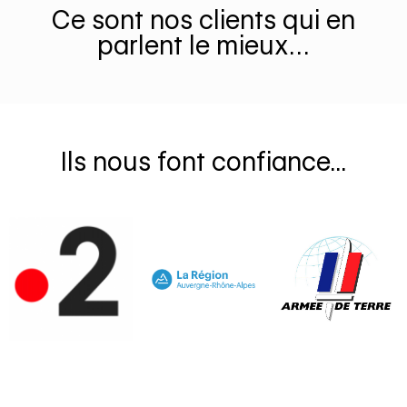
Ce sont nos clients qui en
parlent le mieux…
Ils nous font confiance...