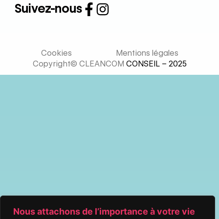
Suivez-nous
Cookies
Mentions légales
Copyright© CLEANCOM
CONSEIL – 2025
Nous attachons de l’importance à votre vie