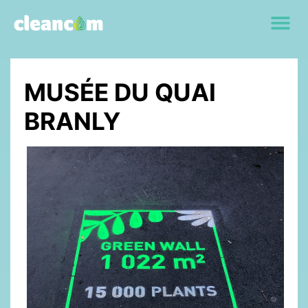
MUSÉE DU QUAI
BRANLY