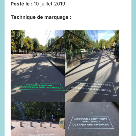
Posté le :
10 juillet 2019
Technique de marquage :