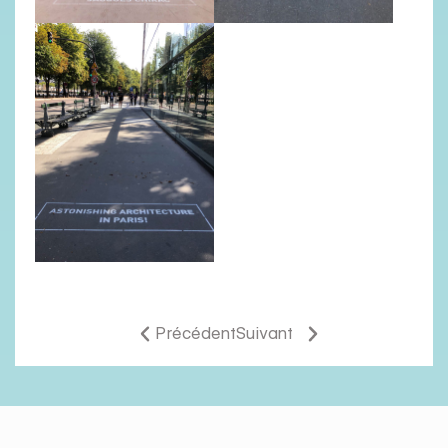
Précédent
Suivant