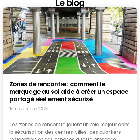
Le blog
Zones de rencontre : comment le
marquage au sol aide à créer un espace
partagé réellement sécurisé
15 novembre 2025
Les zones de rencontre jouent un rôle majeur dans
la sécurisation des centres-villes, des quartiers
résidentiels et des espaces à forte présence