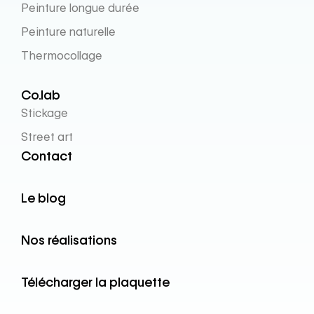
Peinture longue durée
Peinture naturelle
Thermocollage
Co.lab
Stickage
Street art
Contact
Le blog
Nos réalisations
Télécharger la plaquette