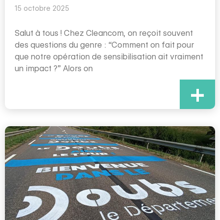
15 octobre 2025
Salut à tous ! Chez Cleancom, on reçoit souvent
des questions du genre : “Comment on fait pour
que notre opération de sensibilisation ait vraiment
un impact ?” Alors on
+