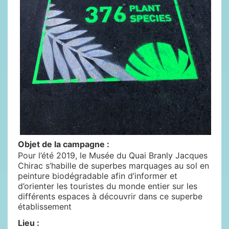
Objet de la campagne :
Pour l’été 2019, le Musée du Quai Branly Jacques
Chirac s’habille de superbes marquages au sol en
peinture biodégradable afin d’informer et
d’orienter les touristes du monde entier sur les
différents espaces à découvrir dans ce superbe
établissement
Lieu :