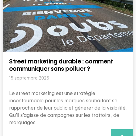
Street marketing durable : comment
communiquer sans polluer ?
15 septembre 2025
Le street marketing est une stratégie
incontournable pour les marques souhaitant se
rapprocher de leur public et générer de la visibilité.
Qu’il s’agisse de campagnes sur les trottoirs, de
marquages