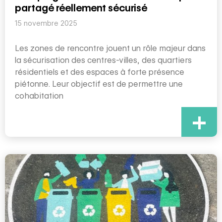
partagé réellement sécurisé
15 novembre 2025
Les zones de rencontre jouent un rôle majeur dans
la sécurisation des centres-villes, des quartiers
résidentiels et des espaces à forte présence
piétonne. Leur objectif est de permettre une
cohabitation
+