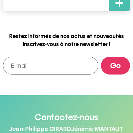
+
Restez informés de nos actus et nouveautés
Inscrivez-vous à notre newsletter !
Contactez-nous
Jean-Philippe GIRARD
Jérémie MANTAUT