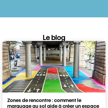
Le blog
Zones de rencontre : comment le
marquage au sol aide à créer un espace