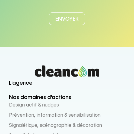
L'agence
Nos domaines d'actions
Design actif & nudges
Prévention, information & sensibilisation
Signalétique, scénographie & décoration