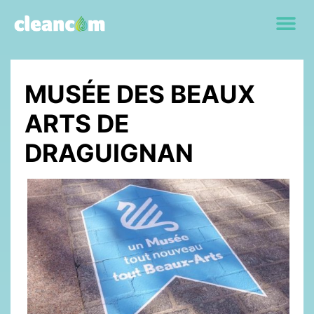
MUSÉE DES BEAUX
ARTS DE
DRAGUIGNAN