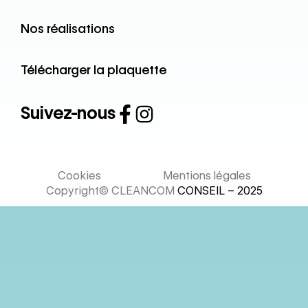
Nos réalisations
Télécharger la plaquette
Suivez-nous
Cookies
Mentions légales
Copyright© CLEANCOM
CONSEIL – 2025