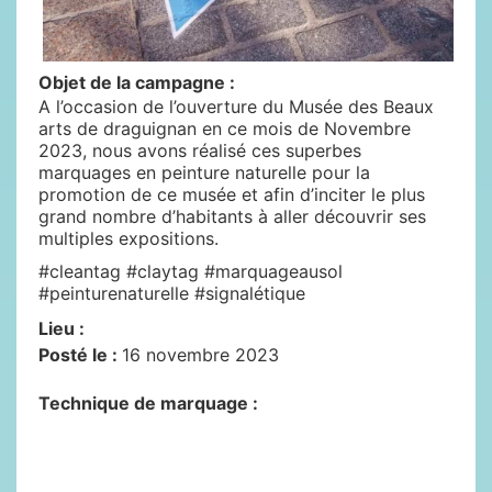
Objet de la campagne :
A l’occasion de l’ouverture du Musée des Beaux
arts de draguignan en ce mois de Novembre
2023, nous avons réalisé ces superbes
marquages en peinture naturelle pour la
promotion de ce musée et afin d’inciter le plus
grand nombre d’habitants à aller découvrir ses
multiples expositions.
#cleantag #claytag #marquageausol
#peinturenaturelle #signalétique
Lieu :
Posté le :
16 novembre 2023
Technique de marquage :