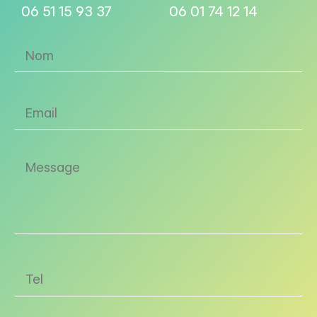
06 51 15 93 37
06 01 74 12 14