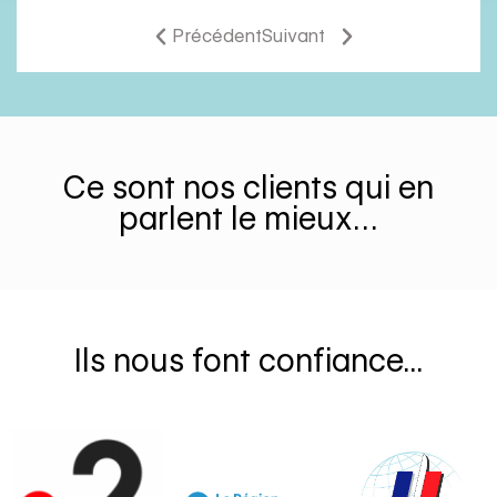
Précédent
Suivant
Ce sont nos clients qui en
parlent le mieux…
Ils nous font confiance...