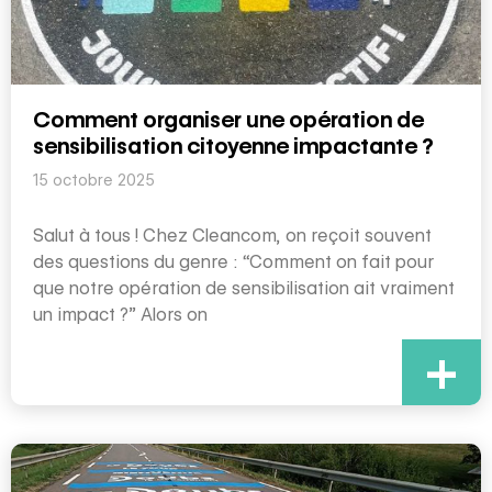
Comment organiser une opération de
sensibilisation citoyenne impactante ?
15 octobre 2025
Salut à tous ! Chez Cleancom, on reçoit souvent
des questions du genre : “Comment on fait pour
que notre opération de sensibilisation ait vraiment
un impact ?” Alors on
+