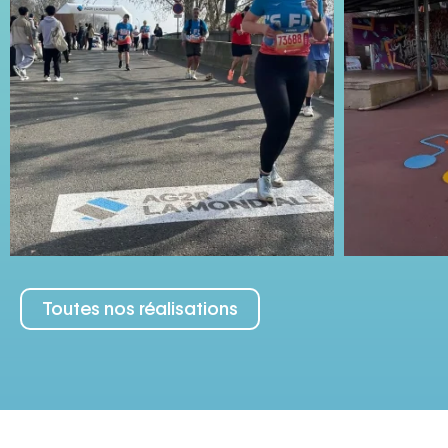
Toutes nos réalisations