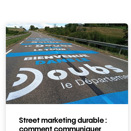
Street marketing durable :
comment communiquer