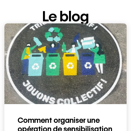
Le blog
Comment organiser une
opération de sensibilisation