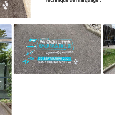
Technique de marquage :