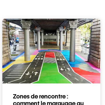
Zones de rencontre :
comment le marquage au