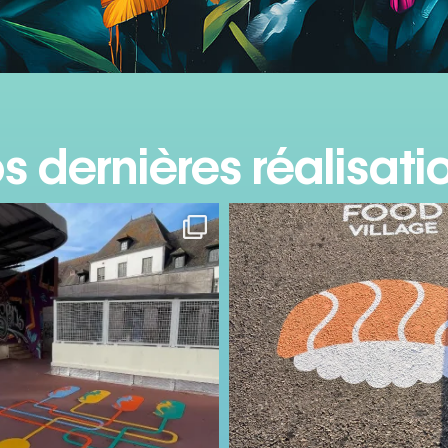
s dernières réalisati