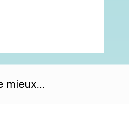
 le mieux…