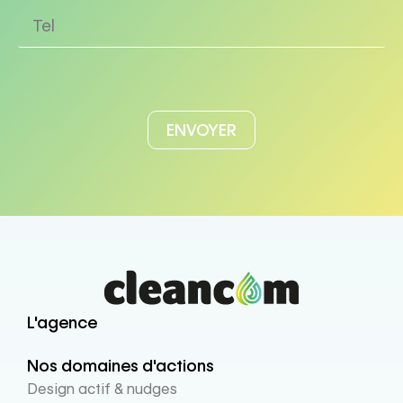
L'agence
Nos domaines d'actions
Design actif & nudges