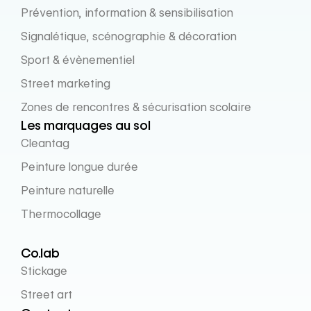
Prévention, information & sensibilisation
Signalétique, scénographie & décoration
Sport & évènementiel
Street marketing
Zones de rencontres & sécurisation scolaire
Les marquages au sol
Cleantag
Peinture longue durée
Peinture naturelle
Thermocollage
Co.lab
Stickage
Street art