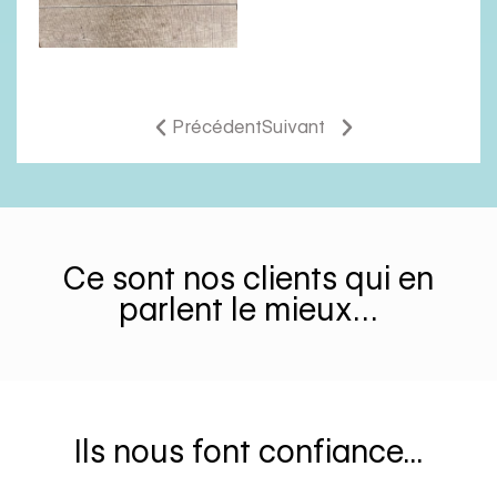
Précédent
Suivant
Ce sont nos clients qui en
parlent le mieux…
Ils nous font confiance...