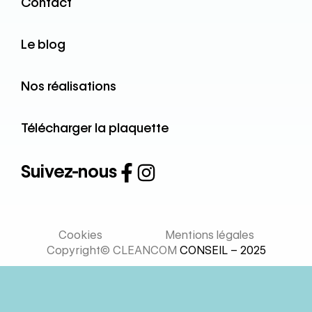
Contact
Le blog
Nos réalisations
Télécharger la plaquette
Suivez-nous
Cookies
Mentions légales
Copyright© CLEANCOM
CONSEIL – 2025