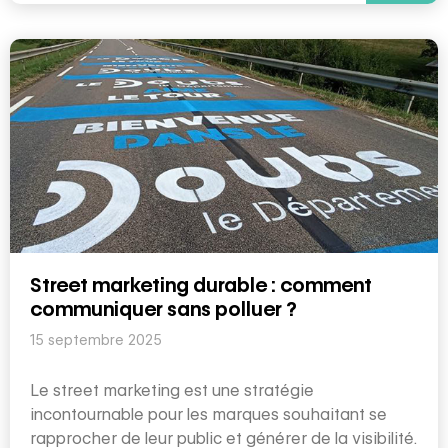
Street marketing durable : comment
communiquer sans polluer ?
15 septembre 2025
Le street marketing est une stratégie
incontournable pour les marques souhaitant se
rapprocher de leur public et générer de la visibilité.