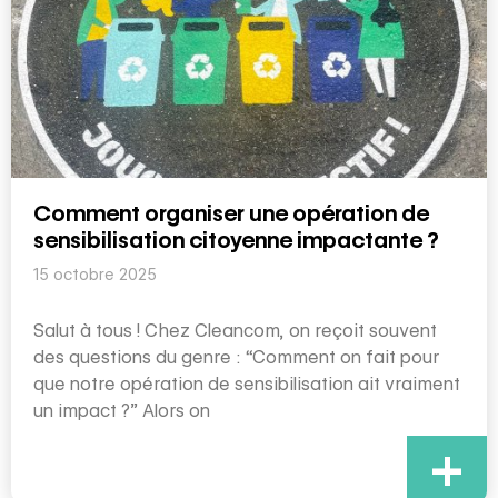
Comment organiser une opération de
sensibilisation citoyenne impactante ?
15 octobre 2025
Salut à tous ! Chez Cleancom, on reçoit souvent
des questions du genre : “Comment on fait pour
que notre opération de sensibilisation ait vraiment
un impact ?” Alors on
+