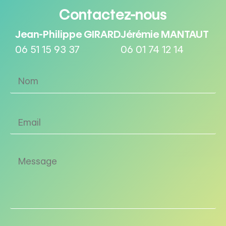
Contactez-nous
Jean-Philippe GIRARD
Jérémie MANTAUT
06 51 15 93 37
06 01 74 12 14