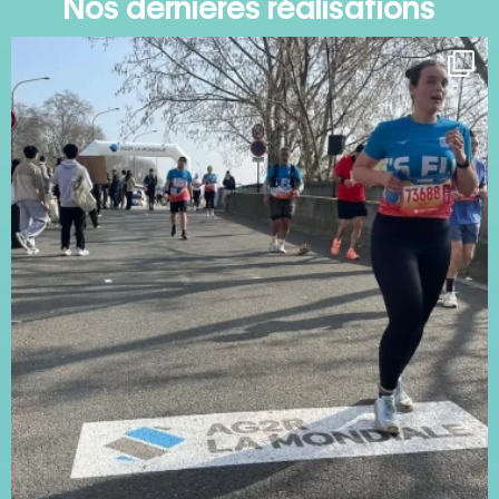
Nos dernières réalisations