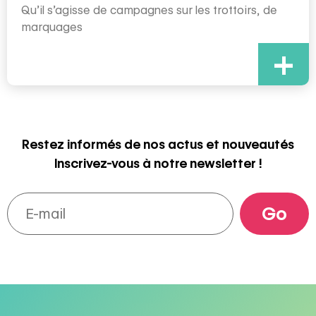
Qu’il s’agisse de campagnes sur les trottoirs, de
marquages
+
Restez informés de nos actus et nouveautés
Inscrivez-vous à notre newsletter !