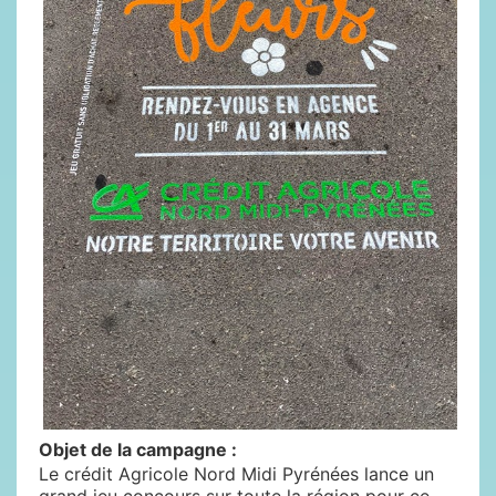
Objet de la campagne :
Le crédit Agricole Nord Midi Pyrénées lance un