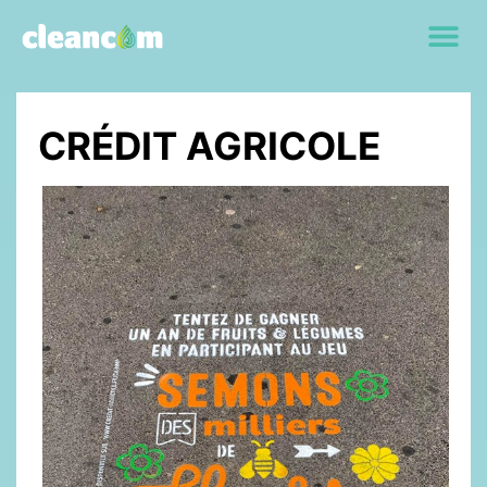
CRÉDIT AGRICOLE