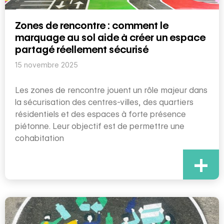
Zones de rencontre : comment le
marquage au sol aide à créer un espace
partagé réellement sécurisé
15 novembre 2025
Les zones de rencontre jouent un rôle majeur dans
la sécurisation des centres-villes, des quartiers
résidentiels et des espaces à forte présence
piétonne. Leur objectif est de permettre une
cohabitation
+