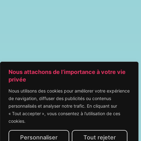
Nous attachons de l’importance à votre vie
privée
Nous utilisons des cookies pour améliorer votre expérience
de navigation, diffuser des publicités ou contenus
personnalisés et analyser notre trafic. En cliquant sur
« Tout accepter », vous consentez à l’utilisation de ces
cookies.
Personnaliser
Tout rejeter