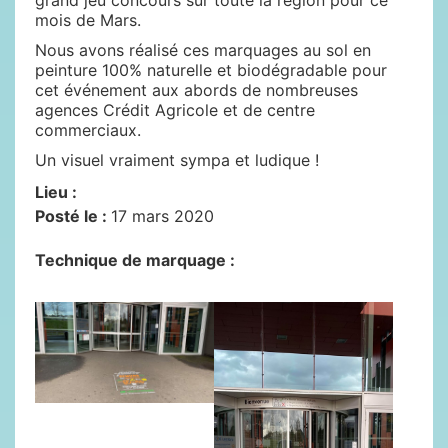
grand jeu concours sur toute la région pour ce
mois de Mars.
Nous avons réalisé ces marquages au sol en
peinture 100% naturelle et biodégradable pour
cet événement aux abords de nombreuses
agences Crédit Agricole et de centre
commerciaux.
Un visuel vraiment sympa et ludique !
Lieu :
Posté le :
17 mars 2020
Technique de marquage :