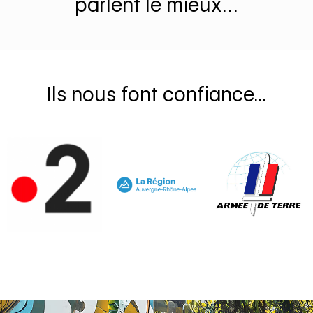
parlent le mieux…
Ils nous font confiance...