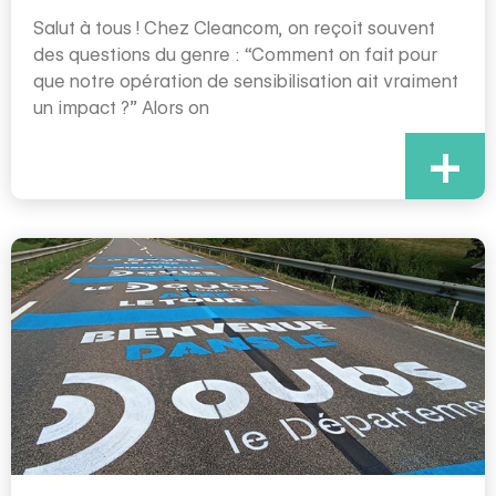
Salut à tous ! Chez Cleancom, on reçoit souvent
des questions du genre : “Comment on fait pour
que notre opération de sensibilisation ait vraiment
un impact ?” Alors on
+