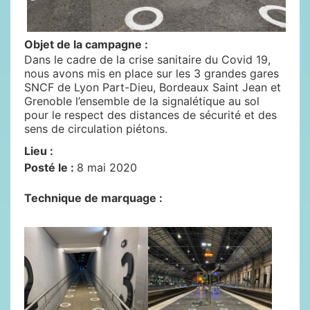
Objet de la campagne :
Dans le cadre de la crise sanitaire du Covid 19,
nous avons mis en place sur les 3 grandes gares
SNCF de Lyon Part-Dieu, Bordeaux Saint Jean et
Grenoble l’ensemble de la signalétique au sol
pour le respect des distances de sécurité et des
sens de circulation piétons.
Lieu :
Posté le :
8 mai 2020
Technique de marquage :