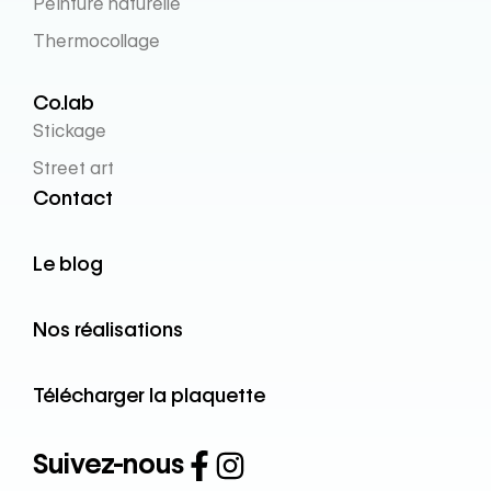
Peinture naturelle
Thermocollage
Co.lab
Stickage
Street art
Contact
Le blog
Nos réalisations
Télécharger la plaquette
Suivez-nous