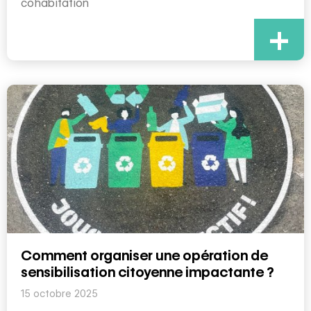
cohabitation
+
Comment organiser une opération de
sensibilisation citoyenne impactante ?
15 octobre 2025