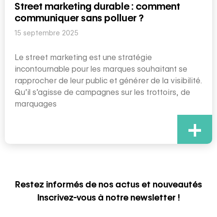
Street marketing durable : comment
communiquer sans polluer ?
15 septembre 2025
Le street marketing est une stratégie
incontournable pour les marques souhaitant se
rapprocher de leur public et générer de la visibilité.
Qu’il s’agisse de campagnes sur les trottoirs, de
marquages
+
Restez informés de nos actus et nouveautés
Inscrivez-vous à notre newsletter !