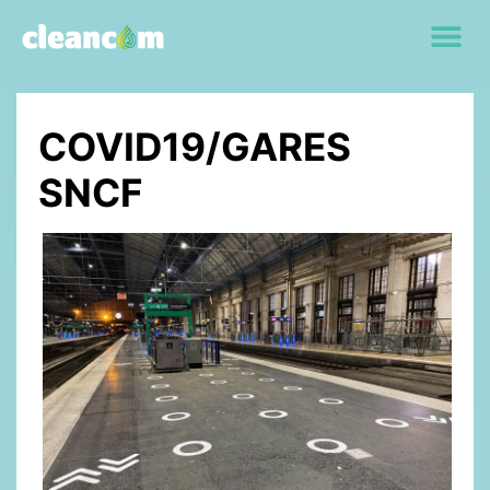
COVID19/GARES
SNCF