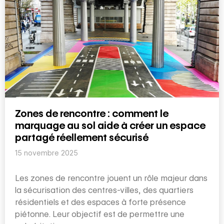
Zones de rencontre : comment le
marquage au sol aide à créer un espace
partagé réellement sécurisé
15 novembre 2025
Les zones de rencontre jouent un rôle majeur dans
la sécurisation des centres-villes, des quartiers
résidentiels et des espaces à forte présence
piétonne. Leur objectif est de permettre une