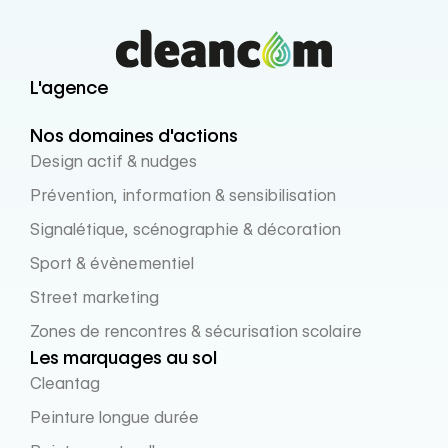
L'agence
Nos domaines d'actions
Design actif & nudges
Prévention, information & sensibilisation
Signalétique, scénographie & décoration
Sport & évènementiel
Street marketing
Zones de rencontres & sécurisation scolaire
Les marquages au sol
Cleantag
Peinture longue durée