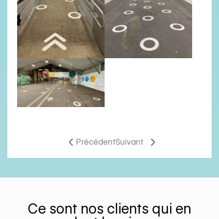
Précédent
Suivant
Ce sont nos clients qui en