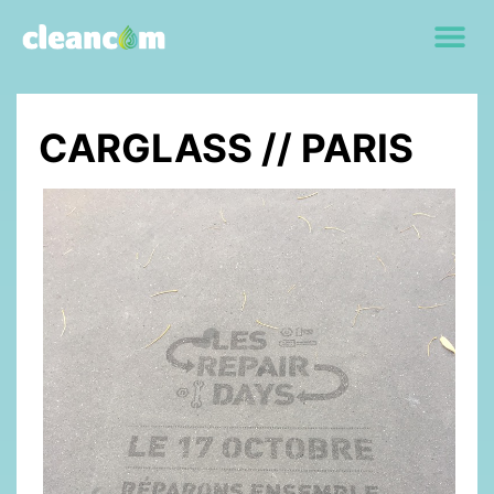
CARGLASS // PARIS