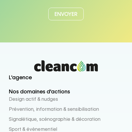
L'agence
Nos domaines d'actions
Design actif & nudges
Prévention, information & sensibilisation
Signalétique, scénographie & décoration
Sport & évènementiel