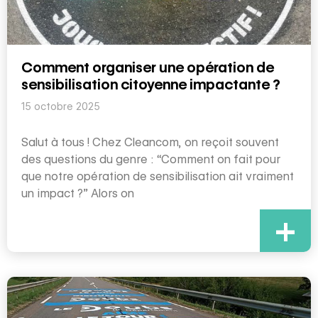
Comment organiser une opération de
sensibilisation citoyenne impactante ?
15 octobre 2025
Salut à tous ! Chez Cleancom, on reçoit souvent
des questions du genre : “Comment on fait pour
que notre opération de sensibilisation ait vraiment
un impact ?” Alors on
+