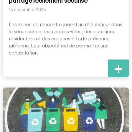
partagé réellement sécurisé
15 novembre 2025
Les zones de rencontre jouent un rôle majeur dans
la sécurisation des centres-villes, des quartiers
résidentiels et des espaces à forte présence
piétonne. Leur objectif est de permettre une
cohabitation
+