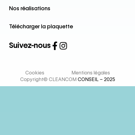
Nos réalisations
Télécharger la plaquette
Suivez-nous
Cookies
Mentions légales
Copyright© CLEANCOM
CONSEIL – 2025