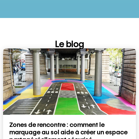
Le blog
Zones de rencontre : comment le
marquage au sol aide à créer un espace