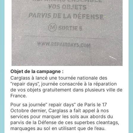
Objet de la campagne :
Carglass à lancé une tournée nationale des
“repair days”, journée consacrée à la réparation
de vos objets gratuitement dans plusieurs ville de
France.
Pour sa journée” repair days” de Paris le 17
Octobre dernier, Carglass a fait appel à nos
services pour marquer les sols aux abords du
parvis de la Défense de ces superbes cleantags,
marquages au sol en utilisant que de l’eau.