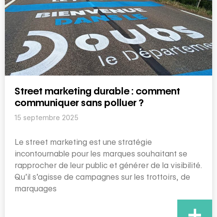
Street marketing durable : comment
communiquer sans polluer ?
15 septembre 2025
Le street marketing est une stratégie
incontournable pour les marques souhaitant se
rapprocher de leur public et générer de la visibilité.
Qu’il s’agisse de campagnes sur les trottoirs, de
marquages
+