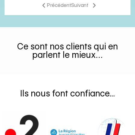
Précédent
Suivant
Ce sont nos clients qui en
parlent le mieux…
Ils nous font confiance...