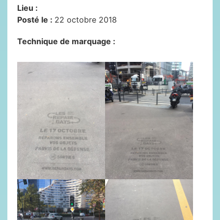
Lieu :
Posté le :
22 octobre 2018
Technique de marquage :