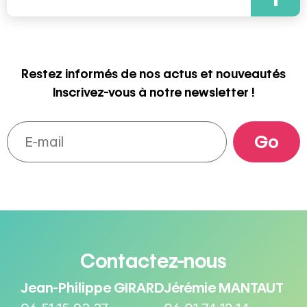
Restez informés de nos actus et nouveautés
Inscrivez-vous à notre newsletter !
Contactez-nous
Jean-Philippe GIRARD
Jérémie MANTAUT