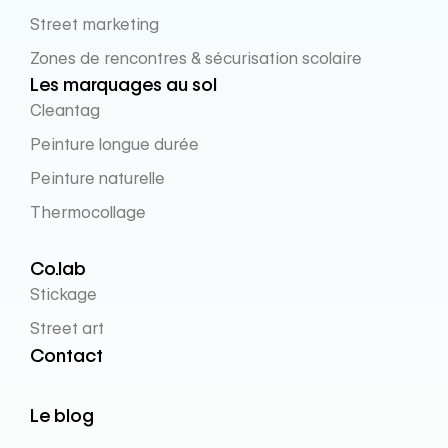
Street marketing
Zones de rencontres & sécurisation scolaire
Les marquages au sol
Cleantag
Peinture longue durée
Peinture naturelle
Thermocollage
Co.lab
Stickage
Street art
Contact
Le blog