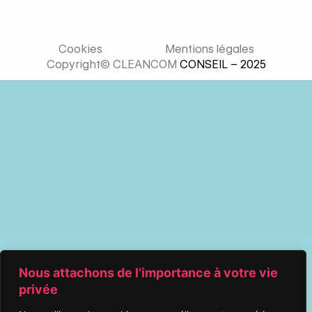
Cookies
Mentions légales
Copyright© CLEANCOM
CONSEIL – 2025
Nous attachons de l’importance à votre vie
privée