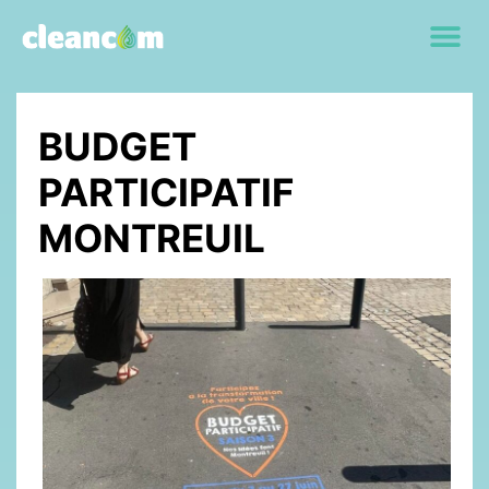
BUDGET
PARTICIPATIF
MONTREUIL