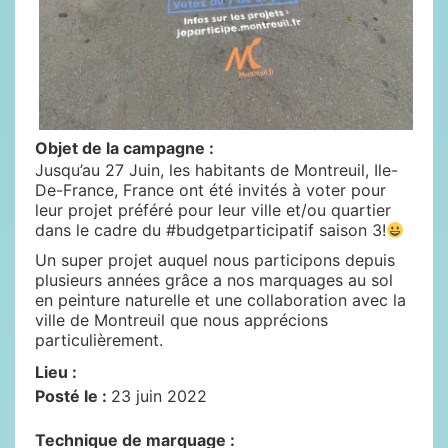
Objet de la campagne :
Jusqu’au 27 Juin, les habitants de Montreuil, Ile-
De-France, France ont été invités à voter pour
leur projet préféré pour leur ville et/ou quartier
dans le cadre du #budgetparticipatif saison 3!
Un super projet auquel nous participons depuis
plusieurs années grâce a nos marquages au sol
en peinture naturelle et une collaboration avec la
ville de Montreuil que nous apprécions
particulièrement.
Lieu :
Posté le :
23 juin 2022
Technique de marquage :