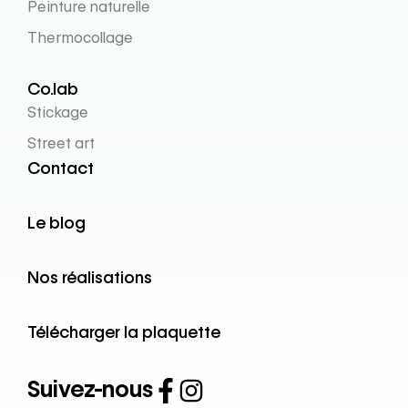
Peinture naturelle
Thermocollage
Co.lab
Stickage
Street art
Contact
Le blog
Nos réalisations
Télécharger la plaquette
Suivez-nous