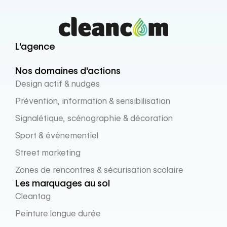
L'agence
Nos domaines d'actions
Design actif & nudges
Prévention, information & sensibilisation
Signalétique, scénographie & décoration
Sport & évènementiel
Street marketing
Zones de rencontres & sécurisation scolaire
Les marquages au sol
Cleantag
Peinture longue durée