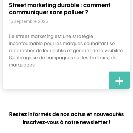
Street marketing durable : comment
communiquer sans polluer ?
15 septembre 2025
Le street marketing est une stratégie
incontournable pour les marques souhaitant se
rapprocher de leur public et générer de la visibilité.
Qu’il s’agisse de campagnes sur les trottoirs, de
marquages
+
Restez informés de nos actus et nouveautés
Inscrivez-vous à notre newsletter !