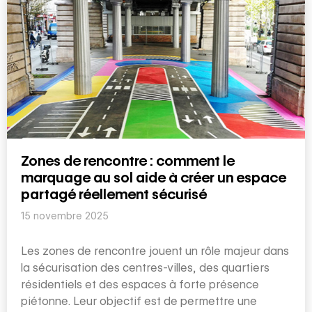
Zones de rencontre : comment le
marquage au sol aide à créer un espace
partagé réellement sécurisé
15 novembre 2025
Les zones de rencontre jouent un rôle majeur dans
la sécurisation des centres-villes, des quartiers
résidentiels et des espaces à forte présence
piétonne. Leur objectif est de permettre une