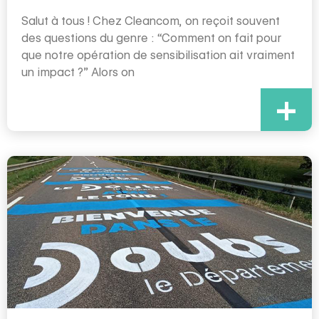
Salut à tous ! Chez Cleancom, on reçoit souvent
des questions du genre : “Comment on fait pour
que notre opération de sensibilisation ait vraiment
un impact ?” Alors on
+