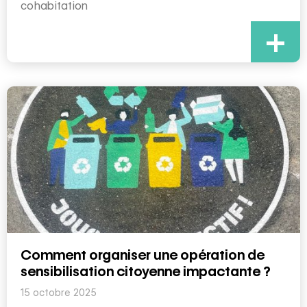
cohabitation
+
Comment organiser une opération de
sensibilisation citoyenne impactante ?
15 octobre 2025