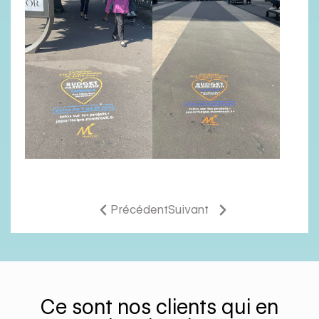
Précédent
Suivant
Ce sont nos clients qui en