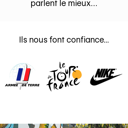
parlent le mieux…
Ils nous font confiance...