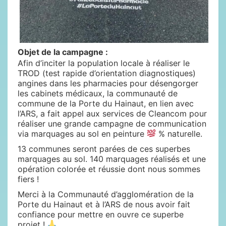
Objet de la campagne :
Afin d’inciter la population locale à réaliser le
TROD (test rapide d’orientation diagnostiques)
angines dans les pharmacies pour désengorger
les cabinets médicaux, la communauté de
commune de la Porte du Hainaut, en lien avec
l’ARS, a fait appel aux services de Cleancom pour
réaliser une grande campagne de communication
via marquages au sol en peinture
% naturelle.
13 communes seront parées de ces superbes
marquages au sol. 140 marquages réalisés et une
opération colorée et réussie dont nous sommes
fiers !
Merci à la Communauté d’agglomération de la
Porte du Hainaut et à l’ARS de nous avoir fait
confiance pour mettre en ouvre ce superbe
projet !