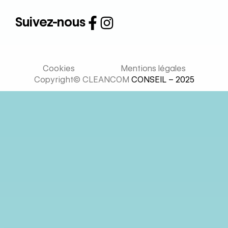
Suivez-nous
Cookies
Mentions légales
Copyright© CLEANCOM
CONSEIL – 2025