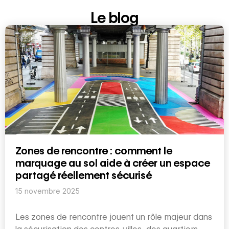
Le blog
Zones de rencontre : comment le
marquage au sol aide à créer un espace
partagé réellement sécurisé
15 novembre 2025
Les zones de rencontre jouent un rôle majeur dans