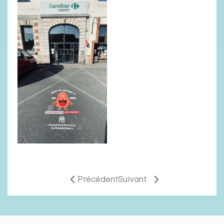
Précédent
Suivant