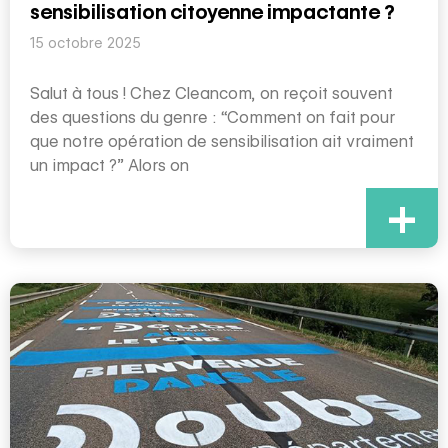
sensibilisation citoyenne impactante ?
15 octobre 2025
Salut à tous ! Chez Cleancom, on reçoit souvent
des questions du genre : “Comment on fait pour
que notre opération de sensibilisation ait vraiment
un impact ?” Alors on
+