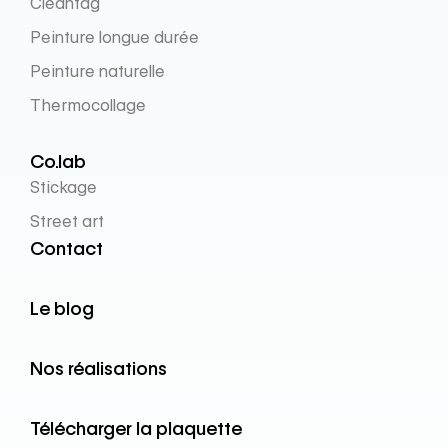
Cleantag
Peinture longue durée
Peinture naturelle
Thermocollage
Co.lab
Stickage
Street art
Contact
Le blog
Nos réalisations
Télécharger la plaquette