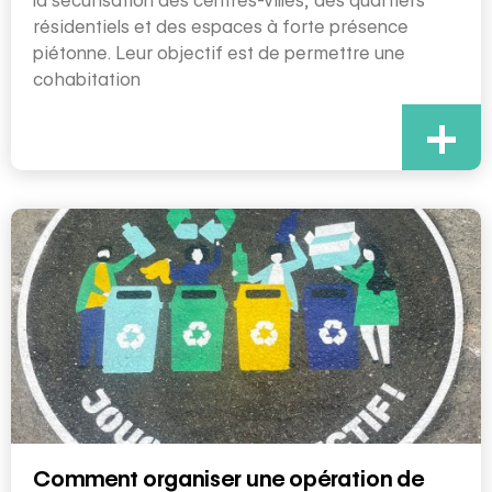
la sécurisation des centres-villes, des quartiers
résidentiels et des espaces à forte présence
piétonne. Leur objectif est de permettre une
cohabitation
+
Comment organiser une opération de