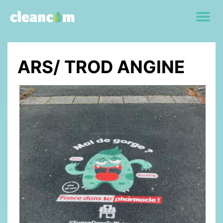
ARS/ TROD ANGINE