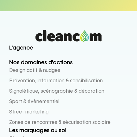
L'agence
Nos domaines d'actions
Design actif & nudges
Prévention, information & sensibilisation
Signalétique, scénographie & décoration
Sport & évènementiel
Street marketing
Zones de rencontres & sécurisation scolaire
Les marquages au sol