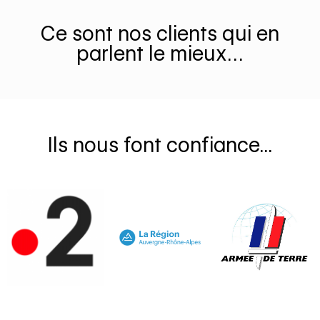
Ce sont nos clients qui en
parlent le mieux…
Ils nous font confiance...