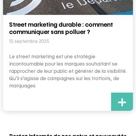
Street marketing durable : comment
communiquer sans polluer ?
15 septembre 2025
Le street marketing est une stratégie
incontournable pour les marques souhaitant se
rapprocher de leur public et générer de la visibilité.
Qu’il s’agisse de campagnes sur les trottoirs, de
marquages
+