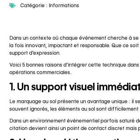
Catégorie :
Informations
Dans un contexte où chaque événement cherche à se d
la fois innovant, impactant et responsable. Que ce soit
support d’expression.
Voici 5 bonnes raisons d’intégrer cette technique dans
opérations commerciales.
1. Un support visuel immédiat
Le marquage au sol présente un avantage unique : il 
souvent ignorés, les éléments au sol sont difficilement é
Dans un environnement événementiel parfois saturé de 
citation devient ainsi un point de contact discret mais 