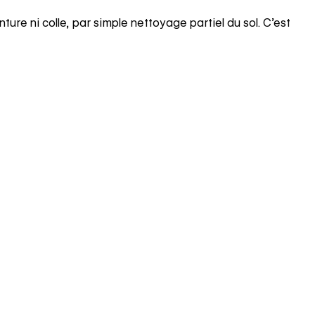
re ni colle, par simple nettoyage partiel du sol. C’est