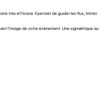
e très efficace. Il permet de guider les flux, limiter
orçant l’image de votre événement. Une signalétique au