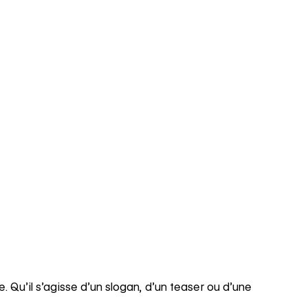
Qu’il s’agisse d’un slogan, d’un teaser ou d’une