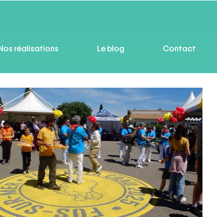
Nos réalisations
Le blog
Contact